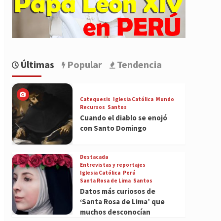
Últimas
Popular
Tendencia
Catequesis
Iglesia Católica
Mundo
Recursos
Santos
Cuando el diablo se enojó
con Santo Domingo
Destacada
Entrevistas y reportajes
Iglesia Católica
Perú
Santa Rosa de Lima
Santos
Datos más curiosos de
‘Santa Rosa de Lima’ que
muchos desconocían