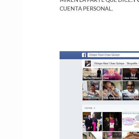
CUENTA PERSONAL.