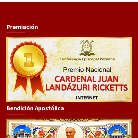
Premiación
Bendición Apostólica