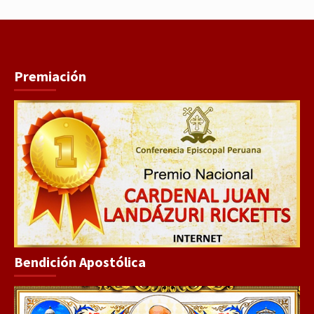
Premiación
Bendición Apostólica