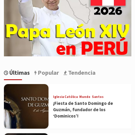
Últimas
Popular
Tendencia
Iglesia Católica
Mundo
Santos
¡Fiesta de Santo Domingo de
Guzmán, fundador de los
‘Dominicos’!