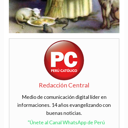
Redacción Central
Medio de comunicación digital líder en
informaciones. 14 años evangelizando con
buenas noticias.
"Únete al Canal WhatsApp de Perú