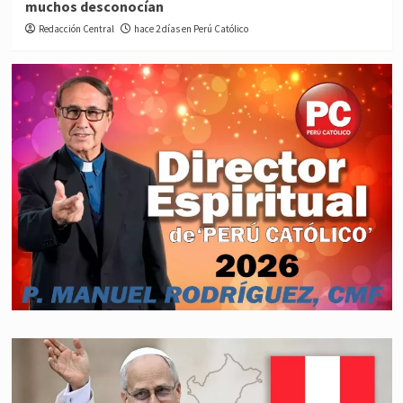
muchos desconocían
Redacción Central
hace 2 días en Perú Católico