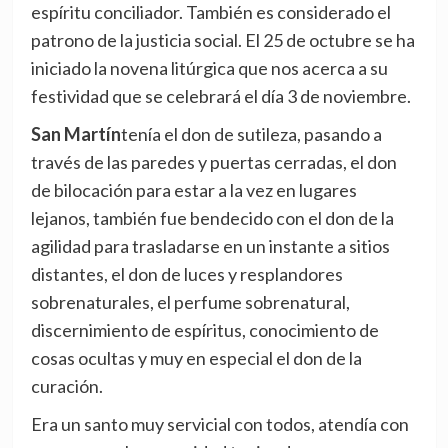
espíritu conciliador. También es considerado el
patrono de la justicia social. El 25 de octubre se ha
iniciado la novena litúrgica que nos acerca a su
festividad que se celebrará el día 3 de noviembre.
San Martín
tenía el don de sutileza, pasando a
través de las paredes y puertas cerradas, el don
de bilocación para estar a la vez en lugares
lejanos, también fue bendecido con el don de la
agilidad para trasladarse en un instante a sitios
distantes, el don de luces y resplandores
sobrenaturales, el perfume sobrenatural,
discernimiento de espíritus, conocimiento de
cosas ocultas y muy en especial el don de la
curación.
Era un santo muy servicial con todos, atendía con