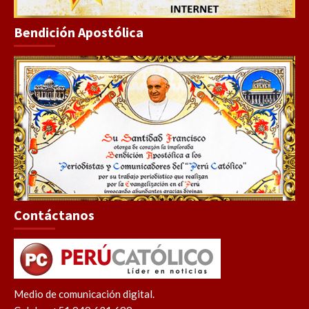
Bendición Apostólica
Contáctanos
Medio de comunicación digital.