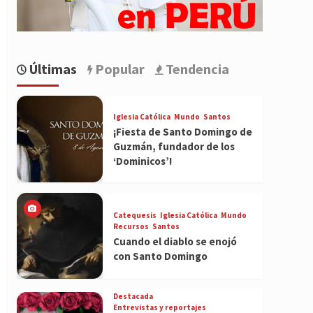
Últimas
Popular
Tendencia
Iglesia Católica
Mundo
Santos
¡Fiesta de Santo Domingo de
Guzmán, fundador de los
‘Dominicos’!
Catequesis
Iglesia Católica
Mundo
Recursos
Santos
Cuando el diablo se enojó
con Santo Domingo
Destacada
Entrevistas y reportajes