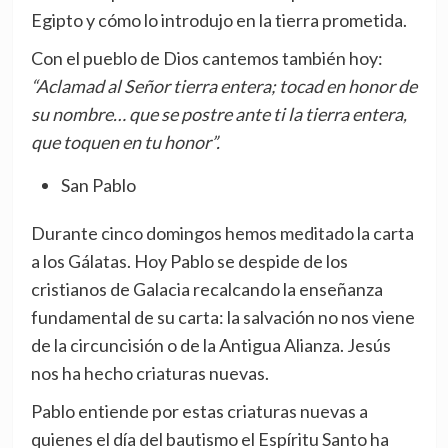
Egipto y cómo lo introdujo en la tierra prometida.
Con el pueblo de Dios cantemos también hoy:
“Aclamad al Señor tierra entera; tocad en honor de
su nombre… que se postre ante ti la tierra entera,
que toquen en tu honor”.
San Pablo
Durante cinco domingos hemos meditado la carta
a los Gálatas. Hoy Pablo se despide de los
cristianos de Galacia recalcando la enseñanza
fundamental de su carta: la salvación no nos viene
de la circuncisión o de la Antigua Alianza. Jesús
nos ha hecho criaturas nuevas.
Pablo entiende por estas criaturas nuevas a
quienes el día del bautismo el Espíritu Santo ha