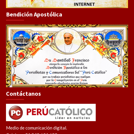
Bendición Apostólica
Contáctanos
Medio de comunicación digital.