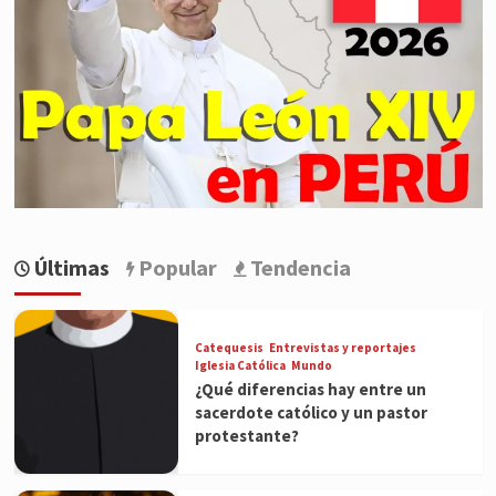
Últimas
Popular
Tendencia
Catequesis
Entrevistas y reportajes
Iglesia Católica
Mundo
¿Qué diferencias hay entre un
sacerdote católico y un pastor
protestante?