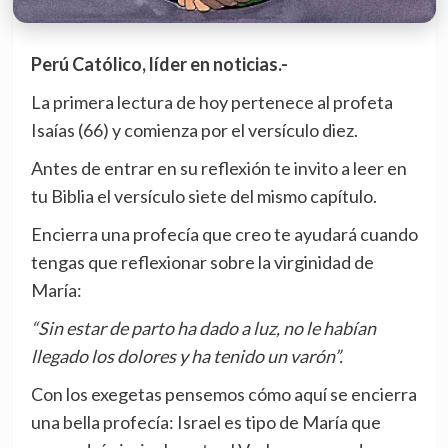
Perú Católico, líder en noticias.-
La primera lectura de hoy pertenece al profeta
Isaías (66) y comienza por el versículo diez.
Antes de entrar en su reflexión te invito a leer en
tu Biblia el versículo siete del mismo capítulo.
Encierra una profecía que creo te ayudará cuando
tengas que reflexionar sobre la virginidad de
María:
“Sin estar de parto ha dado a luz, no le habían
llegado los dolores y ha tenido un varón”.
Con los exegetas pensemos cómo aquí se encierra
una bella profecía: Israel es tipo de María que