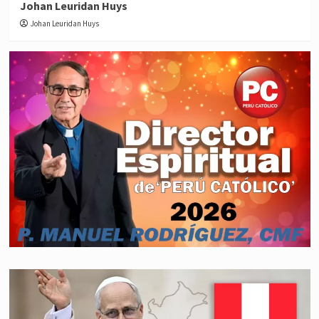
Johan Leuridan Huys
Johan Leuridan Huys