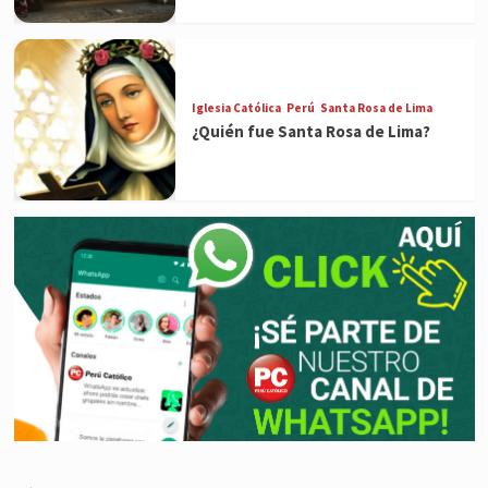
Iglesia Católica
Perú
Santa Rosa de Lima
¿Quién fue Santa Rosa de Lima?