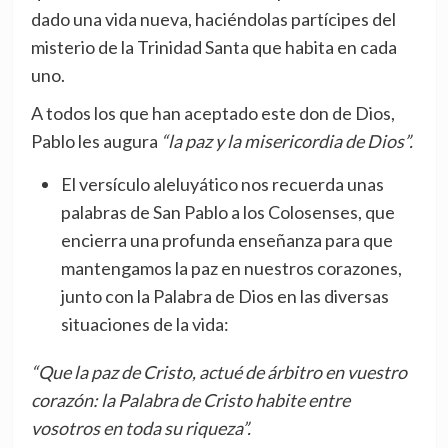
dado una vida nueva, haciéndolas partícipes del
misterio de la Trinidad Santa que habita en cada
uno.
A todos los que han aceptado este don de Dios,
Pablo les augura
“la paz y la misericordia de Dios”.
El versículo aleluyático nos recuerda unas
palabras de San Pablo a los Colosenses, que
encierra una profunda enseñanza para que
mantengamos la paz en nuestros corazones,
junto con la Palabra de Dios en las diversas
situaciones de la vida:
“Que la paz de Cristo, actué de árbitro en vuestro
corazón: la Palabra de Cristo habite entre
vosotros en toda su riqueza”.