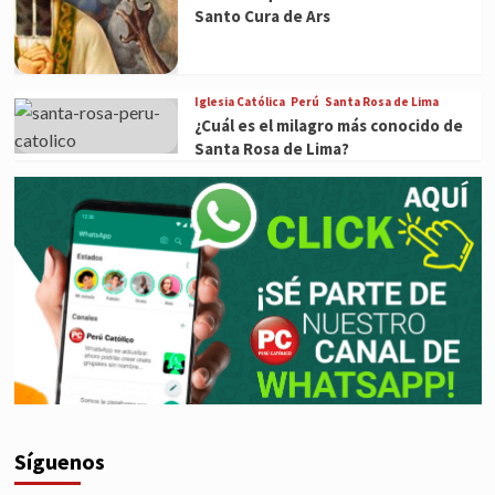
Santo Cura de Ars
Iglesia Católica
Perú
Santa Rosa de Lima
¿Cuál es el milagro más conocido de
Santa Rosa de Lima?
Síguenos