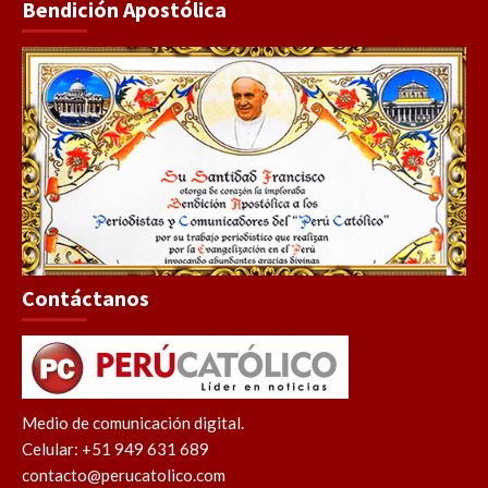
Bendición Apostólica
Contáctanos
Medio de comunicación digital.
Celular: +51 949 631 689
contacto@perucatolico.com