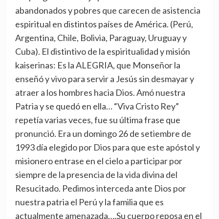
abandonados y pobres que carecen de asistencia
espiritual en distintos países de América. (Perú,
Argentina, Chile, Bolivia, Paraguay, Uruguay y
Cuba). El distintivo de la espiritualidad y misión
kaiserinas: Es la ALEGRIA, que Monseñor la
enseñó y vivo para servir a Jesús sin desmayar y
atraer a los hombres hacia Dios. Amó nuestra
Patria y se quedó en ella… “Viva Cristo Rey”
repetía varias veces, fue su última frase que
pronunció. Era un domingo 26 de setiembre de
1993 día elegido por Dios para que este apóstol y
misionero entrase en el cielo a participar por
siempre de la presencia de la vida divina del
Resucitado. Pedimos interceda ante Dios por
nuestra patria el Perú y la familia que es
actualmente amenazada….Su cuerpo reposa en el