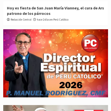
Hoy es fiesta de San Juan María Vianney, el cura de Ars
patrono de los párrocos
Redacción Central
hace 2 días en Perú Católico