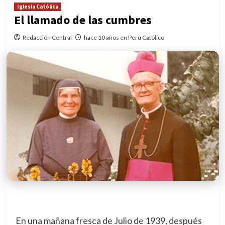
Iglesia Católica
El llamado de las cumbres
Redacción Central
hace 10 años en Perú Católico
En una mañana fresca de Julio de 1939, después