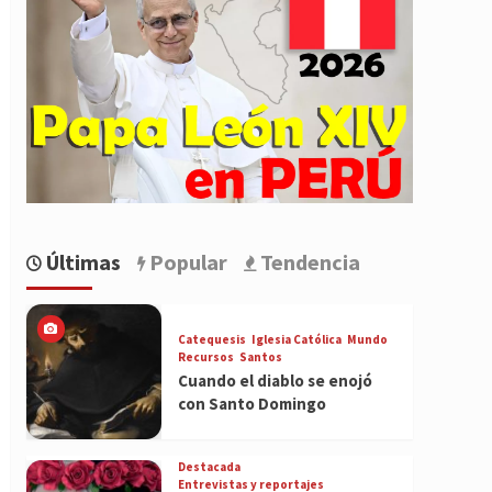
Últimas
Popular
Tendencia
Catequesis
Iglesia Católica
Mundo
Recursos
Santos
Cuando el diablo se enojó
con Santo Domingo
Destacada
Entrevistas y reportajes