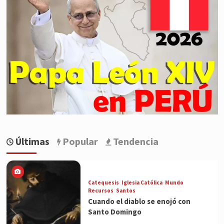
Últimas
Popular
Tendencia
Catequesis
Iglesia Católica
Mundo
Recursos
Santos
Cuando el diablo se enojó con
Santo Domingo