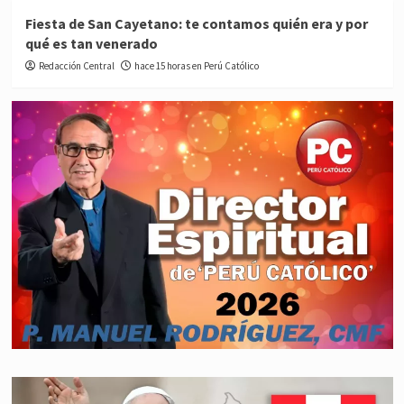
Fiesta de San Cayetano: te contamos quién era y por
qué es tan venerado
Redacción Central
hace 15 horas en Perú Católico