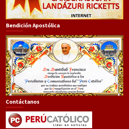
Bendición Apostólica
Contáctanos