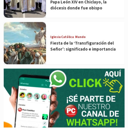
Papa León XIV en Chiclayo, la
diócesis donde fue obispo
Iglesia Católica
Mundo
Fiesta de la ‘Transfiguración del
Señor’: significado e importancia