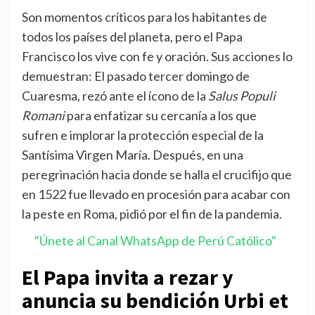
Son momentos críticos para los habitantes de
todos los países del planeta, pero el Papa
Francisco los vive con fe y oración. Sus acciones lo
demuestran: El pasado tercer domingo de
Cuaresma, rezó ante el ícono de la
Salus Populi
Romani
para enfatizar su cercanía a los que
sufren e implorar la protección especial de la
Santísima Virgen María. Después, en una
peregrinación hacia donde se halla el crucifijo que
en 1522 fue llevado en procesión para acabar con
la peste en Roma, pidió por el fin de la pandemia.
"Únete al Canal WhatsApp de Perú Católico"
El Papa invita a rezar y
anuncia su bendición Urbi et