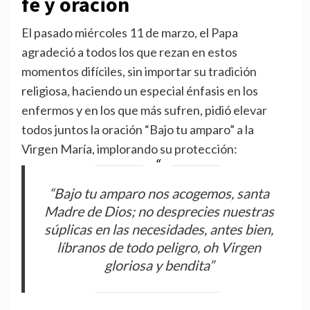
fe y oración
El pasado miércoles 11 de marzo, el Papa
agradeció a todos los que rezan en estos
momentos difíciles, sin importar su tradición
religiosa, haciendo un especial énfasis en los
enfermos y en los que más sufren, pidió elevar
todos juntos la oración “Bajo tu amparo” a la
Virgen María, implorando su protección:
“Bajo tu amparo nos acogemos, santa
Madre de Dios; no desprecies nuestras
súplicas en las necesidades, antes bien,
líbranos de todo peligro, oh Virgen
gloriosa y bendita”