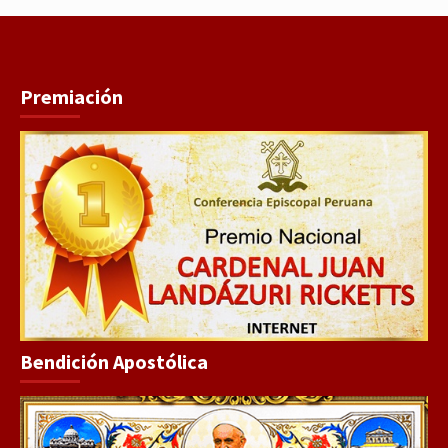
Premiación
Bendición Apostólica