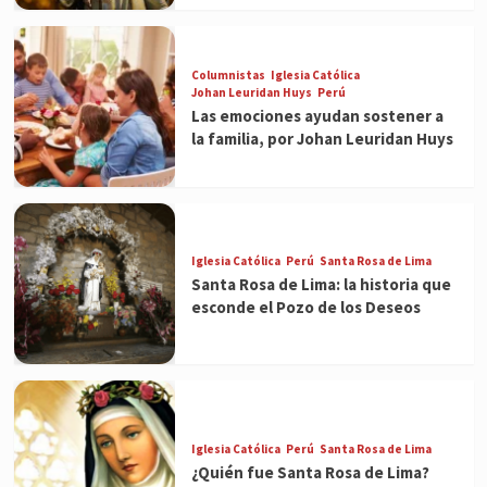
Columnistas
Iglesia Católica
Johan Leuridan Huys
Perú
Las emociones ayudan sostener a
la familia, por Johan Leuridan Huys
Iglesia Católica
Perú
Santa Rosa de Lima
Santa Rosa de Lima: la historia que
esconde el Pozo de los Deseos
Iglesia Católica
Perú
Santa Rosa de Lima
¿Quién fue Santa Rosa de Lima?