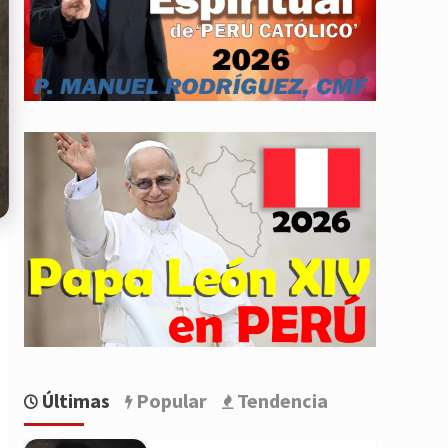
Últimas
Popular
Tendencia