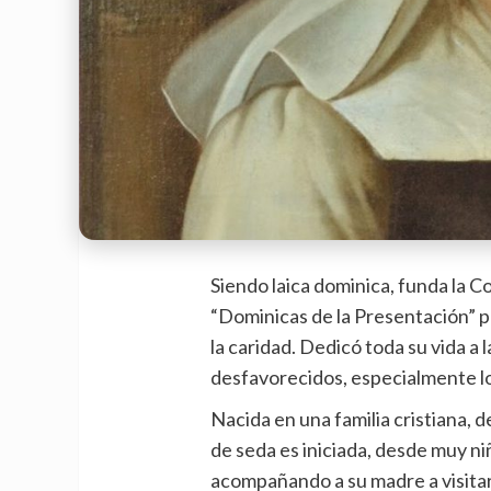
Siendo laica dominica, funda la 
“Dominicas de la Presentación” pa
la caridad. Dedicó toda su vida a 
desfavorecidos, especialmente lo
Nacida en una familia cristiana, 
de seda es iniciada, desde muy niñ
acompañando a su madre a visitar