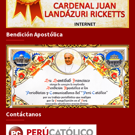
Bendición Apostólica
Contáctanos