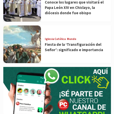
Conoce los lugares que visitará el
Papa León XIV en Chiclayo, la
diócesis donde fue obispo
Iglesia Católica
Mundo
Fiesta de la ‘Transfiguración del
Señor’: significado e importancia