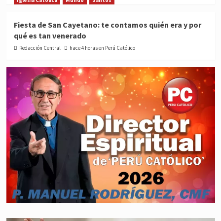
Fiesta de San Cayetano: te contamos quién era y por
qué es tan venerado
Redacción Central
hace 4 horas en Perú Católico