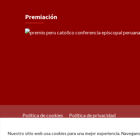
Premiación
Política de cookies
Política de privacidad
Nuestro sitio web usa cookies para una mejor experiencia. Navegan
© Der