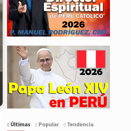
Últimas
Popular
Tendencia