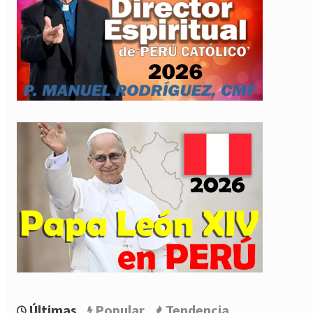
Últimas
Popular
Tendencia