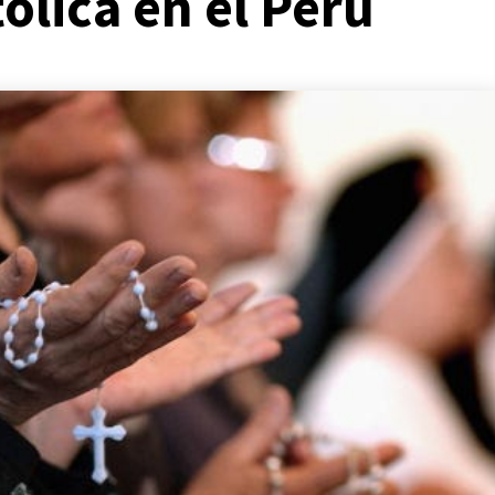
tólica en el Perú