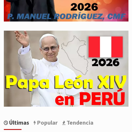
Últimas
Popular
Tendencia