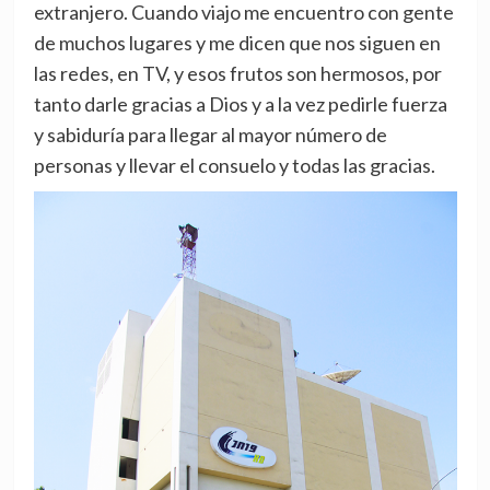
extranjero. Cuando viajo me encuentro con gente
de muchos lugares y me dicen que nos siguen en
las redes, en TV, y esos frutos son hermosos, por
tanto darle gracias a Dios y a la vez pedirle fuerza
y sabiduría para llegar al mayor número de
personas y llevar el consuelo y todas las gracias.