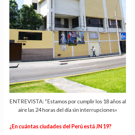
ENTREVISTA: “Estamos por cumplir los 18 años al
aire las 24 horas del día sin interrupciones»
¿En cuántas ciudades del Perú está JN 19?