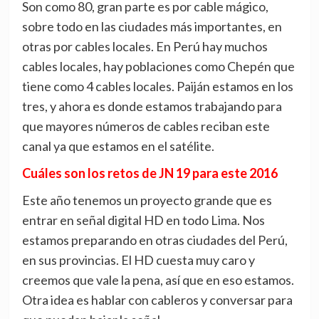
Son como 80, gran parte es por cable mágico,
sobre todo en las ciudades más importantes, en
otras por cables locales. En Perú hay muchos
cables locales, hay poblaciones como Chepén que
tiene como 4 cables locales. Paiján estamos en los
tres, y ahora es donde estamos trabajando para
que mayores números de cables reciban este
canal ya que estamos en el satélite.
Cuáles son los retos de JN 19 para este 2016
Este año tenemos un proyecto grande que es
entrar en señal digital HD en todo Lima. Nos
estamos preparando en otras ciudades del Perú,
en sus provincias. El HD cuesta muy caro y
creemos que vale la pena, así que en eso estamos.
Otra idea es hablar con cableros y conversar para