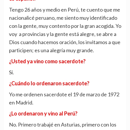
Tengo 26 años y medio en Perú, te cuento que me
nacionalicé peruano, me siento muy identificado
con la gente, muy contento por la gran acogida. Yo
voy a provincias y la gente está alegre, se abre a
Dios cuando hacemos oración, los invitamos a que
participen; es una alegría muy grande.
¿Usted ya vino como sacerdote?
Sí.
¿Cuándo lo ordenaron sacerdote?
Yo me ordenen sacerdote el 19 de marzo de 1972
en Madrid.
¿Lo ordenaron y vino al Perú?
No. Primero trabajé en Asturias, primero con los