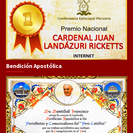
Bendición Apostólica