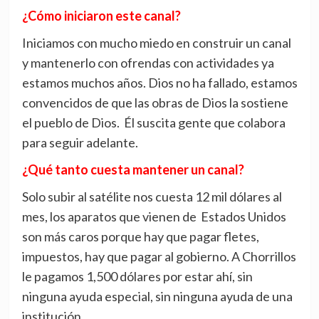
¿Cómo iniciaron este canal?
Iniciamos con mucho miedo en construir un canal
y mantenerlo con ofrendas con actividades ya
estamos muchos años. Dios no ha fallado, estamos
convencidos de que las obras de Dios la sostiene
el pueblo de Dios. Él suscita gente que colabora
para seguir adelante.
¿Qué tanto cuesta mantener un canal?
Solo subir al satélite nos cuesta 12 mil dólares al
mes, los aparatos que vienen de Estados Unidos
son más caros porque hay que pagar fletes,
impuestos, hay que pagar al gobierno. A Chorrillos
le pagamos 1,500 dólares por estar ahí, sin
ninguna ayuda especial, sin ninguna ayuda de una
institución.