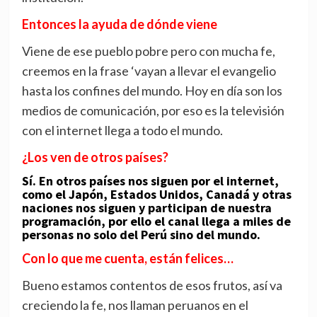
Entonces la ayuda de dónde viene
Viene de ese pueblo pobre pero con mucha fe,
creemos en la frase ‘vayan a llevar el evangelio
hasta los confines del mundo. Hoy en día son los
medios de comunicación, por eso es la televisión
con el internet llega a todo el mundo.
¿Los ven de otros países?
Sí. En otros países nos siguen por el internet,
como el Japón, Estados Unidos, Canadá y otras
naciones nos siguen y participan de nuestra
programación, por ello el canal llega a miles de
personas no solo del Perú sino del mundo.
Con lo que me cuenta, están felices…
Bueno estamos contentos de esos frutos, así va
creciendo la fe, nos llaman peruanos en el