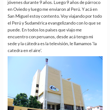
jóvenes durante 9 años. Luego 9 años de párroco
en Oviedo y luego me enviaron al Perú. Y acá en
San Miguel estoy contento. Voy viajando por todo
el Perú y Sudamérica evangelizando con lo que se
puede. En todos los países que viajo me
encuentro con peruanos, desde acá tengo mi
sede y la cátedra es la televisión, le llamamos ‘la
catedra en el aire’.