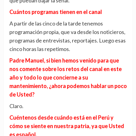
que puedan bajar la señal.
Cuántos programas tienen en el canal
A partir de las cinco de la tarde tenemos
programación propia, que va desde los noticieros,
programas de entrevistas, reportajes. Luego esas
cinco horas las repetimos.
Padre Manuel, si bien hemos venido para que
nos comente sobre los retos del canal en este
año y todo lo que concierne a su
mantenimiento, ¿ahora podemos hablar un poco
de Usted?
Claro.
Cuéntenos desde cuándo está en el Perú y
cómo se siente en nuestra patria, ya que Usted
es español.