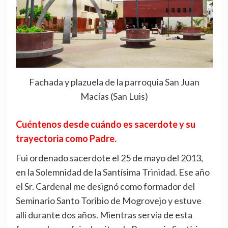
Fachada y plazuela de la parroquia San Juan
Macías (San Luis)
Cuéntenos desde cuándo es sacerdote y su
trayectoria como Padre.
Fui ordenado sacerdote el 25 de mayo del 2013,
en la Solemnidad de la Santísima Trinidad. Ese año
el Sr. Cardenal me designó como formador del
Seminario Santo Toribio de Mogrovejo y estuve
allí durante dos años. Mientras servía de esta