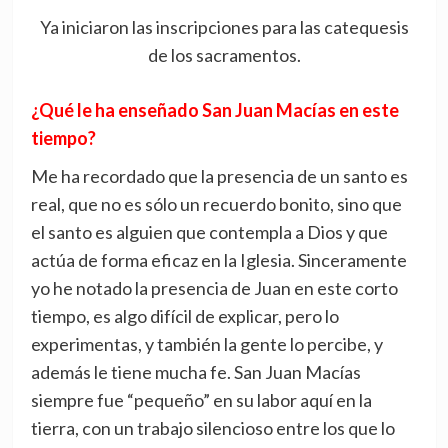
Ya iniciaron las inscripciones para las catequesis
de los sacramentos.
¿Qué le ha enseñado San Juan Macías en este
tiempo?
Me ha recordado que la presencia de un santo es
real, que no es sólo un recuerdo bonito, sino que
el santo es alguien que contempla a Dios y que
actúa de forma eficaz en la Iglesia. Sinceramente
yo he notado la presencia de Juan en este corto
tiempo, es algo difícil de explicar, pero lo
experimentas, y también la gente lo percibe, y
además le tiene mucha fe. San Juan Macías
siempre fue “pequeño” en su labor aquí en la
tierra, con un trabajo silencioso entre los que lo