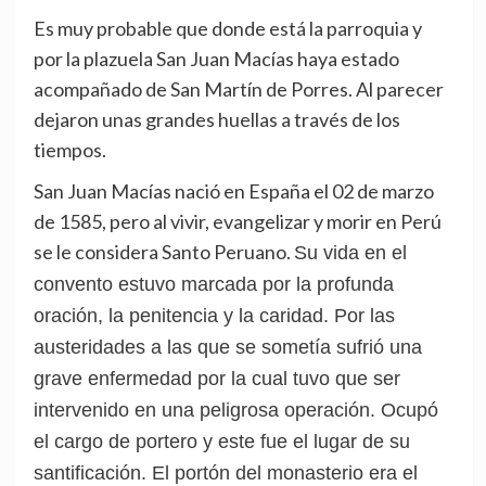
Es muy probable que donde está la parroquia y
por la plazuela San Juan Macías haya estado
acompañado de San Martín de Porres. Al parecer
dejaron unas grandes huellas a través de los
tiempos.
San Juan Macías nació en España el 02 de marzo
de 1585, pero al vivir, evangelizar y morir en Perú
se le considera Santo Peruano.
Su vida en el
convento estuvo marcada por la profunda
oración, la penitencia y la caridad. Por las
austeridades a las que se sometía sufrió una
grave enfermedad por la cual tuvo que ser
intervenido en una peligrosa operación. Ocupó
el cargo de portero y este fue el lugar de su
santificación. El portón del monasterio era el