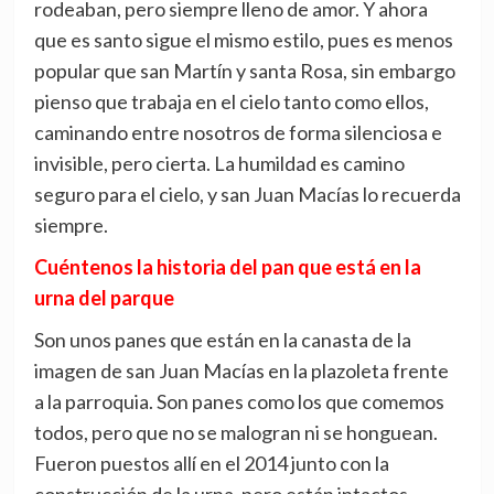
rodeaban, pero siempre lleno de amor. Y ahora
que es santo sigue el mismo estilo, pues es menos
popular que san Martín y santa Rosa, sin embargo
pienso que trabaja en el cielo tanto como ellos,
caminando entre nosotros de forma silenciosa e
invisible, pero cierta. La humildad es camino
seguro para el cielo, y san Juan Macías lo recuerda
siempre.
Cuéntenos la historia del pan que está en la
urna del parque
Son unos panes que están en la canasta de la
imagen de san Juan Macías en la plazoleta frente
a la parroquia. Son panes como los que comemos
todos, pero que no se malogran ni se honguean.
Fueron puestos allí en el 2014 junto con la