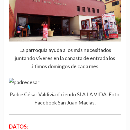
La parroquia ayuda a los más necesitados
juntando víveres en la canasta de entrada los
últimos domingos de cada mes.
Padre César Valdivia diciendo SÍ A LA VIDA. Foto:
Facebook San Juan Macías.
DATOS: