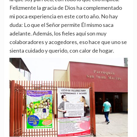
Felizmente la gracia de Dios ha complementado
mi poca experiencia en este corto año. No hay
duda: Lo que el Señor permite Él mismo saca
adelante. Además, los fieles aquí son muy
colaboradores y acogedores, eso hace que uno se
sienta cuidado y querido, con calor de hogar.