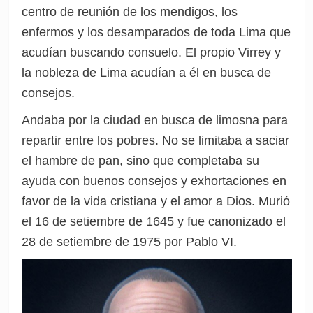
centro de reunión de los mendigos, los
enfermos y los desamparados de toda Lima que
acudían buscando consuelo. El propio Virrey y
la nobleza de Lima acudían a él en busca de
consejos.
Andaba por la ciudad en busca de limosna para
repartir entre los pobres. No se limitaba a saciar
el hambre de pan, sino que completaba su
ayuda con buenos consejos y exhortaciones en
favor de la vida cristiana y el amor a Dios.
Murió
el 16 de setiembre de 1645 y fue canonizado el
28 de setiembre de 1975 por Pablo VI.