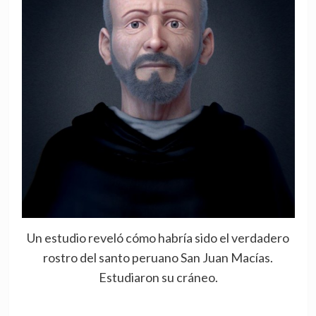
Un estudio reveló cómo habría sido el verdadero
rostro del santo peruano San Juan Macías.
Estudiaron su cráneo.