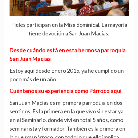
Fieles participan en la Misa dominical. La mayoría
tiene devoción a San Juan Macías.
Desde cuándo está en esta hermosa parroquia
San Juan Macías
Estoy aquí desde Enero 2015, ya he cumplido un
poco más de un año.
Cuéntenos su experiencia como Párroco aquí
San Juan Macías es mi primera parroquia en dos
sentidos. Es la primera en la que vivo sin estar ya
en el Seminario, donde viví en total 5 años, como
seminarista y formador. También es la primera en
la que soy párroco, con todo lo que ello implica.