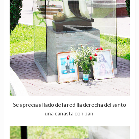
Se aprecia al lado de la rodilla derecha del santo
una canasta con pan.