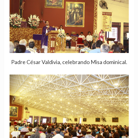
Padre César Valdivia, celebrando Misa dominical.