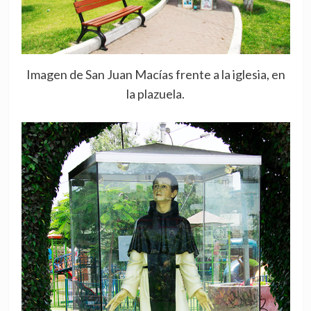
Imagen de San Juan Macías frente a la iglesia, en
la plazuela.