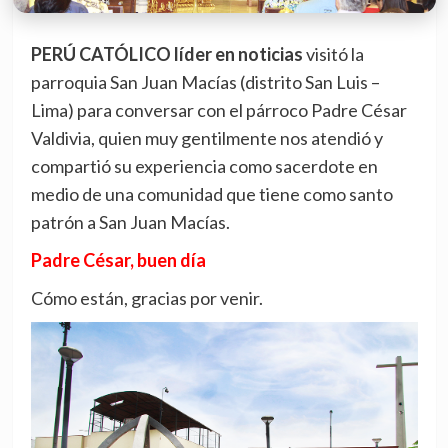
PERÚ CATÓLICO líder en noticias
visitó la
parroquia San Juan Macías (distrito San Luis –
Lima) para conversar con el párroco Padre César
Valdivia, quien muy gentilmente nos atendió y
compartió su experiencia como sacerdote en
medio de una comunidad que tiene como santo
patrón a San Juan Macías.
Padre César, buen día
Cómo están, gracias por venir.