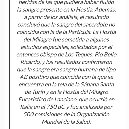
heridas de las que pudiera haber fluido
la sangre presente en la Hostia. Además,
a partir de los análisis, el resultado
concluyó que la sangre del sacerdote no
coincidía con la de la Partícula. La Hostia
del Milagro fue sometida a algunos
estudios especiales, solicitados por el
entonces obispo de Los Teques, Pio Bello
Ricardo, y los resultados confirmaron
que la sangre era sangre humana de tipo
AB positivo que coincide con la que se
encuentra en la tela de la Sábana Santa
de Turín y en la Hostia del Milagro
Eucarístico de Lanciano, que ocurrió en
Italia en el 750 dC y fue analizada por
500 comisiones de la Organización
Mundial de la Salud.