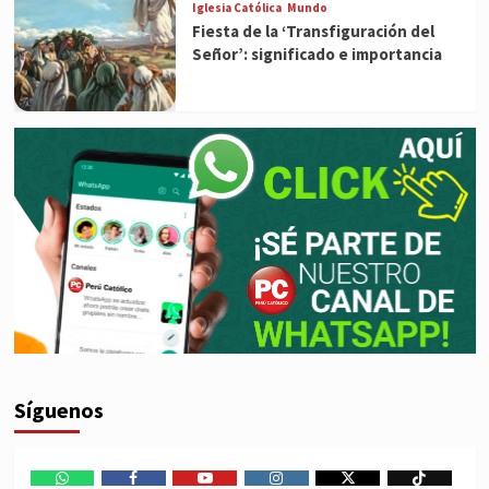
Iglesia Católica
Mundo
Fiesta de la ‘Transfiguración del
Señor’: significado e importancia
Síguenos