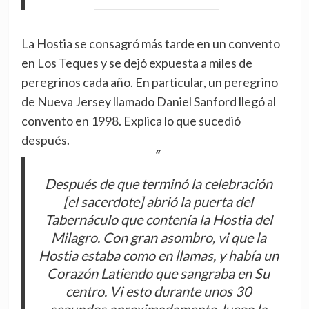
La Hostia se consagró más tarde en un convento
en Los Teques y se dejó expuesta a miles de
peregrinos cada año. En particular, un peregrino
de Nueva Jersey llamado Daniel Sanford llegó al
convento en 1998. Explica lo que sucedió
después.
Después de que terminó la celebración
[el sacerdote] abrió la puerta del
Tabernáculo que contenía la Hostia del
Milagro. Con gran asombro, vi que la
Hostia estaba como en llamas, y había un
Corazón Latiendo que sangraba en Su
centro. Vi esto durante unos 30