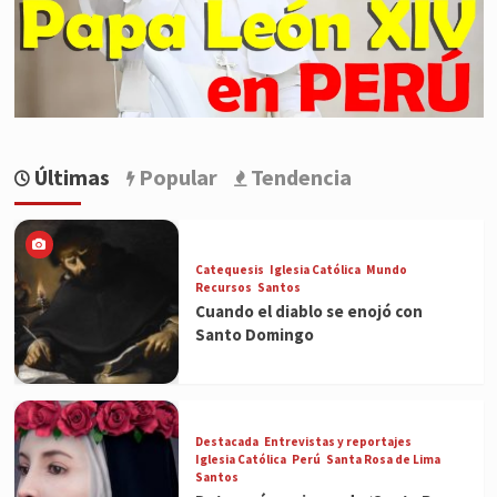
Últimas
Popular
Tendencia
Catequesis
Iglesia Católica
Mundo
Recursos
Santos
Cuando el diablo se enojó con
Santo Domingo
Destacada
Entrevistas y reportajes
Iglesia Católica
Perú
Santa Rosa de Lima
Santos