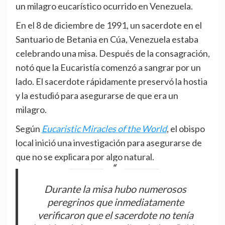
un milagro eucarístico ocurrido en Venezuela.
En el 8 de diciembre de 1991, un sacerdote en el
Santuario de Betania en Cúa, Venezuela estaba
celebrando una misa. Después de la consagración,
notó que la Eucaristía comenzó a sangrar por un
lado. El sacerdote rápidamente preservó la hostia
y la estudió para asegurarse de que era un
milagro.
Según
Eucaristic Miracles of the World
, el obispo
local inició una investigación para asegurarse de
que no se explicara por algo natural.
Durante la misa hubo numerosos
peregrinos que inmediatamente
verificaron que el sacerdote no tenía