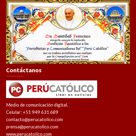
Contáctanos
Medio de comunicación digital.
Celular: +51 949 631 689
contacto@perucatolico.com
prensa@perucatolico.com
www.perucatolico.com