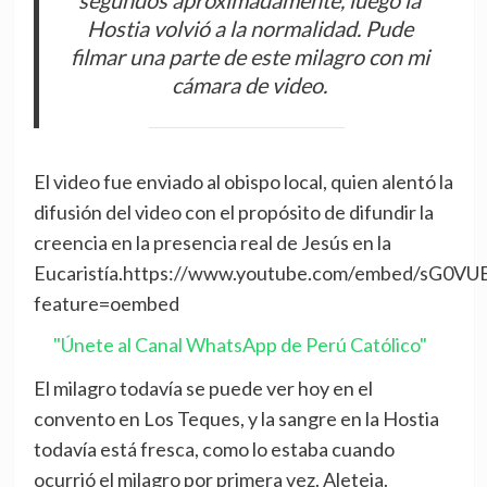
segundos aproximadamente, luego la
Hostia volvió a la normalidad. Pude
filmar una parte de este milagro con mi
cámara de video.
El video fue enviado al obispo local, quien alentó la
difusión del video con el propósito de difundir la
creencia en la presencia real de Jesús en la
Eucaristía.https://www.youtube.com/embed/sG0V
feature=oembed
"Únete al Canal WhatsApp de Perú Católico"
El milagro todavía se puede ver hoy en el
convento en Los Teques, y la sangre en la Hostia
todavía está fresca, como lo estaba cuando
ocurrió el milagro por primera vez. Aleteia.