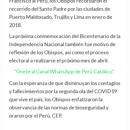
Francisco al Perú, los Obispos recordaron el
recorrido del Santo Padre por las ciudades de
Puerto Maldonado, Trujillo y Lima en enero de
2018.
La próxima conmemoración del Bicentenario de la
Independencia Nacional también fue motivo de
reflexión de los Obispos, así como el proceso
electoral a realizarse el próximo mes de abril.
"Únete al Canal WhatsApp de Perú Católico"
Con la esperanza de que disminuyan los contagios
y fallecimientos por la segunda ola del COVID19
que vive el país, los Obispos enfatizaron la
observancia de las normas de bioseguridad y
oraron por el Perú. CEP.