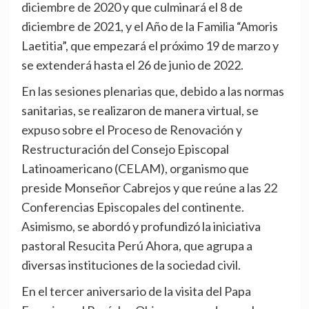
diciembre de 2020 y que culminará el 8 de
diciembre de 2021, y el Año de la Familia “Amoris
Laetitia”, que empezará el próximo 19 de marzo y
se extenderá hasta el 26 de junio de 2022.
En las sesiones plenarias que, debido a las normas
sanitarias, se realizaron de manera virtual, se
expuso sobre el Proceso de Renovación y
Restructuración del Consejo Episcopal
Latinoamericano (CELAM), organismo que
preside Monseñor Cabrejos y que reúne a las 22
Conferencias Episcopales del continente.
Asimismo, se abordó y profundizó la iniciativa
pastoral Resucita Perú Ahora, que agrupa a
diversas instituciones de la sociedad civil.
En el tercer aniversario de la visita del Papa