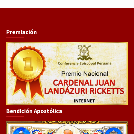
Premiación
Bendición Apostólica