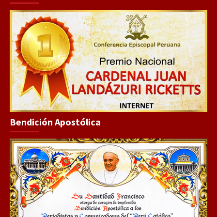
Bendición Apostólica