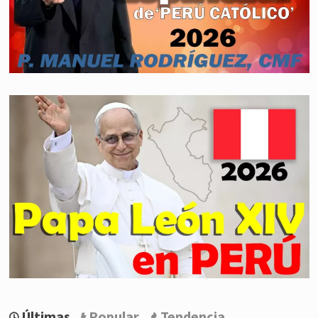
Últimas
Popular
Tendencia