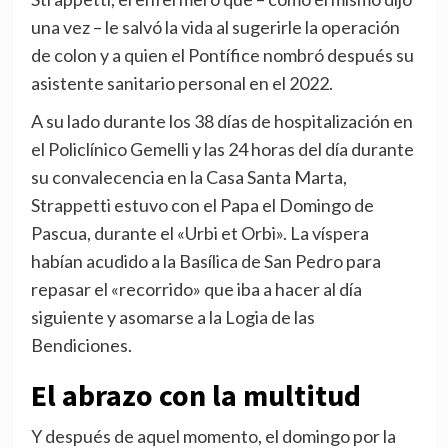
una vez – le salvó la vida al sugerirle la operación
de colon y a quien el Pontífice nombró después su
asistente sanitario personal en el 2022.
A su lado durante los 38 días de hospitalización en
el Policlínico Gemelli y las 24 horas del día durante
su convalecencia en la Casa Santa Marta,
Strappetti estuvo con el Papa el Domingo de
Pascua, durante el «Urbi et Orbi». La víspera
habían acudido a la Basílica de San Pedro para
repasar el «recorrido» que iba a hacer al día
siguiente y asomarse a la Logia de las
Bendiciones.
El abrazo con la multitud
Y después de aquel momento, el domingo por la