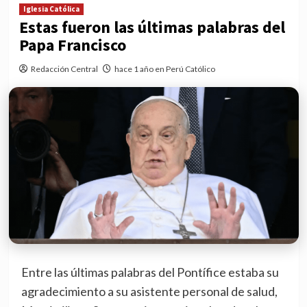
Iglesia Católica
Estas fueron las últimas palabras del
Papa Francisco
Redacción Central
hace 1 año en Perú Católico
Entre las últimas palabras del Pontífice estaba su
agradecimiento a su asistente personal de salud,