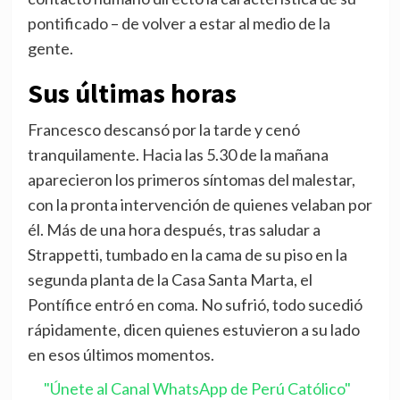
pontificado – de volver a estar al medio de la
gente.
Sus últimas horas
Francesco descansó por la tarde y cenó
tranquilamente. Hacia las 5.30 de la mañana
aparecieron los primeros síntomas del malestar,
con la pronta intervención de quienes velaban por
él. Más de una hora después, tras saludar a
Strappetti, tumbado en la cama de su piso en la
segunda planta de la Casa Santa Marta, el
Pontífice entró en coma. No sufrió, todo sucedió
rápidamente, dicen quienes estuvieron a su lado
en esos últimos momentos.
"Únete al Canal WhatsApp de Perú Católico"