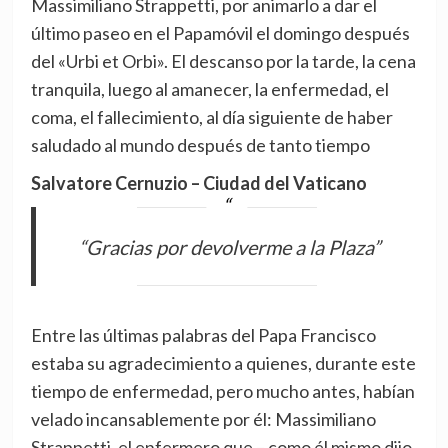
Massimiliano Strappetti, por animarlo a dar el
último paseo en el Papamóvil el domingo después
del «Urbi et Orbi». El descanso por la tarde, la cena
tranquila, luego al amanecer, la enfermedad, el
coma, el fallecimiento, al día siguiente de haber
saludado al mundo después de tanto tiempo
Salvatore Cernuzio – Ciudad del Vaticano
“Gracias por devolverme a la Plaza”
Entre las últimas palabras del Papa Francisco
estaba su agradecimiento a quienes, durante este
tiempo de enfermedad, pero mucho antes, habían
velado incansablemente por él: Massimiliano
Strappetti, el enfermero que – como él mismo dijo