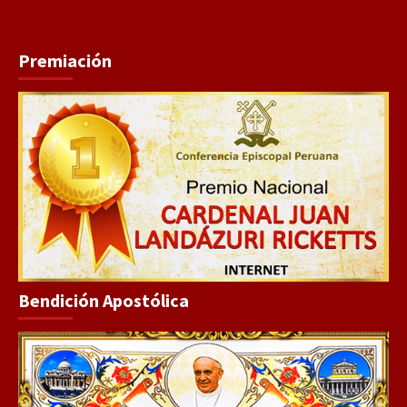
Premiación
Bendición Apostólica