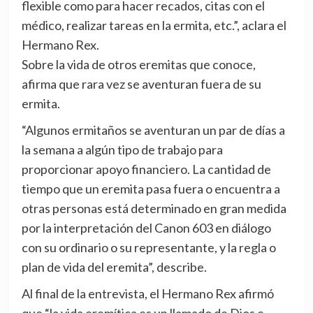
flexible como para hacer recados, citas con el
médico, realizar tareas en la ermita, etc.”, aclara el
Hermano Rex.
Sobre la vida de otros eremitas que conoce,
afirma que rara vez se aventuran fuera de su
ermita.
“Algunos ermitaños se aventuran un par de días a
la semana a algún tipo de trabajo para
proporcionar apoyo financiero. La cantidad de
tiempo que un eremita pasa fuera o encuentra a
otras personas está determinado en gran medida
por la interpretación del Canon 603 en diálogo
con su ordinario o su representante, y la regla o
plan de vida del eremita”, describe.
Al final de la entrevista, el Hermano Rex afirmó