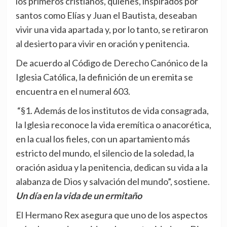
los primeros cristianos, quienes, inspirados por
santos como Elías y Juan el Bautista, deseaban
vivir una vida apartada y, por lo tanto, se retiraron
al desierto para vivir en oración y penitencia.
De acuerdo al Código de Derecho Canónico de la
Iglesia Católica, la definición de un eremita se
encuentra en el numeral 603.
“§1. Además de los institutos de vida consagrada,
la Iglesia reconoce la vida eremítica o anacorética,
en la cual los fieles, con un apartamiento más
estricto del mundo, el silencio de la soledad, la
oración asidua y la penitencia, dedican su vida a la
alabanza de Dios y salvación del mundo”, sostiene.
Un día en la vida de un ermitaño
El Hermano Rex asegura que uno de los aspectos