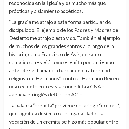
reconocida en la Iglesia y es mucho más que
prácticas y aislamiento ascéticos.
“La gracia me atrajo a esta forma particular de
discipulado. El ejemplo de los Padres y Madres del
Desierto me atrajo a esta vida. También el ejemplo
de muchos de los grandes santos a lo largo de la
historia, como Francisco de Asís, un santo
conocido que vivió como eremita por un tiempo
antes de ser llamado a fundar una fraternidad
religiosa de Hermanos”, contó el Hermano Rex en
una reciente entrevista concedida a CNA –
agencia en inglés del Grupo ACI–.
La palabra “eremita” proviene del griego “eremos”,
que significa desierto o un lugar aislado. La
vocación de un eremita se hizo más popular entre