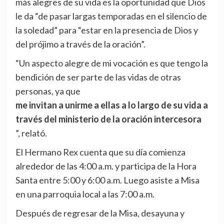
más alegres de su vida es la oportunidad que Dios
le da “de pasar largas temporadas en el silencio de
la soledad” para “estar en la presencia de Dios y
del prójimo a través de la oración”.
“Un aspecto alegre de mi vocación es que tengo la
bendición de ser parte de las vidas de otras
personas, ya que
me invitan a unirme a ellas a lo largo de su vida a
través del ministerio de la oración intercesora
”, relató.
El Hermano Rex cuenta que su día comienza
alrededor de las 4:00 a.m. y participa de la Hora
Santa entre 5:00 y 6:00 a.m. Luego asiste a Misa
en una parroquia local a las 7:00 a.m.
Después de regresar de la Misa, desayuna y