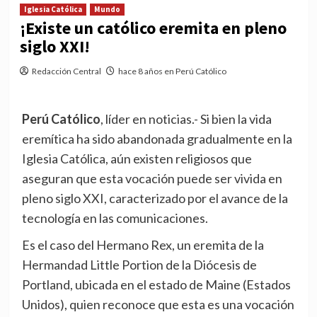
Iglesia Católica
Mundo
¡Existe un católico eremita en pleno
siglo XXI!
Redacción Central
hace 8 años en Perú Católico
Perú Católico
, líder en noticias.- Si bien la vida
eremítica ha sido abandonada gradualmente en la
Iglesia Católica, aún existen religiosos que
aseguran que esta vocación puede ser vivida en
pleno siglo XXI, caracterizado por el avance de la
tecnología en las comunicaciones.
Es el caso del Hermano Rex, un eremita de la
Hermandad Little Portion de la Diócesis de
Portland, ubicada en el estado de Maine (Estados
Unidos), quien reconoce que esta es una vocación