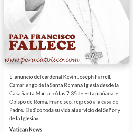
El anuncio del cardenal Kevin Joseph Farrell,
Camarlengo de la Santa Romana Iglesia desde la
Casa Santa Marta: «A las 7:35 de esta mañana, el
Obispo de Roma, Francisco, regresó a la casa del
Padre. Dedicó toda su vida al servicio del Señor y
de la Iglesia».
Vatican News