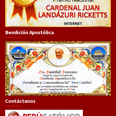
Bendición Apostólica
Contáctanos