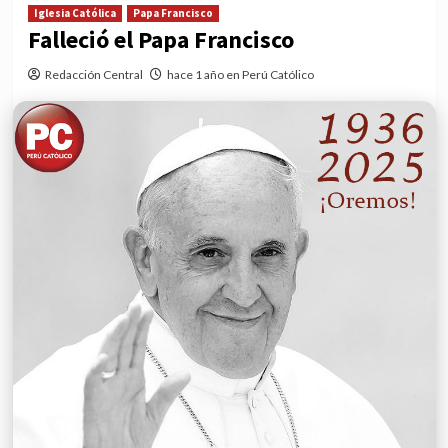
Iglesia Católica
Papa Francisco
Falleció el Papa Francisco
Redacción Central
hace 1 año en Perú Católico