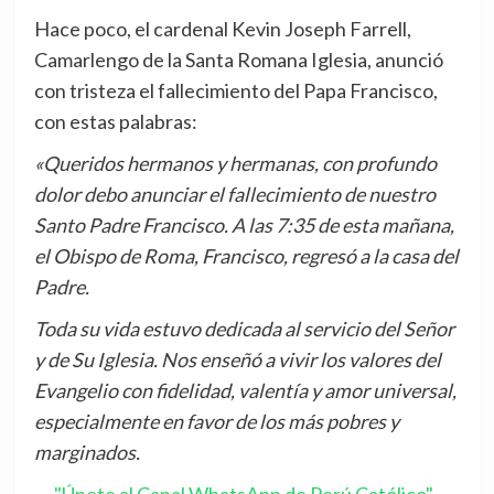
Hace poco, el cardenal Kevin Joseph Farrell,
Camarlengo de la Santa Romana Iglesia, anunció
con tristeza el fallecimiento del Papa Francisco,
con estas palabras:
«Queridos hermanos y hermanas, con profundo
dolor debo anunciar el fallecimiento de nuestro
Santo Padre Francisco. A las 7:35 de esta mañana,
el Obispo de Roma, Francisco, regresó a la casa del
Padre.
Toda su vida estuvo dedicada al servicio del Señor
y de Su Iglesia. Nos enseñó a vivir los valores del
Evangelio con fidelidad, valentía y amor universal,
especialmente en favor de los más pobres y
marginados.