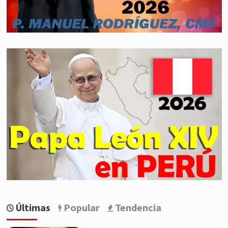
Últimas
Popular
Tendencia