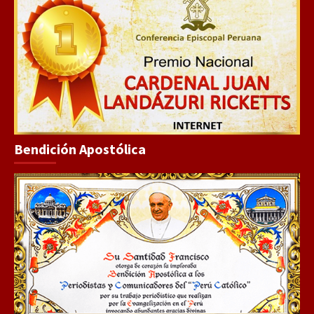
Bendición Apostólica