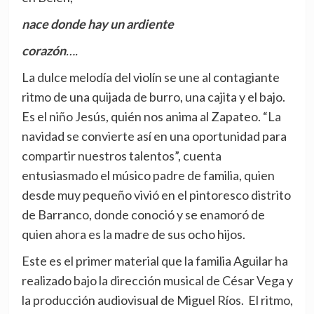
nace donde hay un ardiente
corazón
….
La dulce melodía del violín se une al contagiante
ritmo de una quijada de burro, una cajita y el bajo.
Es el niño Jesús, quién nos anima al Zapateo. “La
navidad se convierte así en una oportunidad para
compartir nuestros talentos”, cuenta
entusiasmado el músico padre de familia, quien
desde muy pequeño vivió en el pintoresco distrito
de Barranco, donde conoció y se enamoró de
quien ahora es la madre de sus ocho hijos.
Este es el primer material que la familia Aguilar ha
realizado bajo la dirección musical de César Vega y
la producción audiovisual de Miguel Ríos. El ritmo,