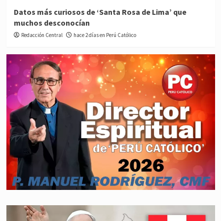
Datos más curiosos de ‘Santa Rosa de Lima’ que
muchos desconocían
Redacción Central
hace 2 días en Perú Católico