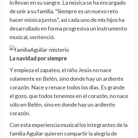
lo llevan en su sangre. La música se ha encargado
de unir a su familia. “Siempre es un nuevo reto
hacer música juntos”, así cada uno de mis hijos ha
desarrollado en forma progresiva un instrumento
musical, sentenció.
La navidad por siempre
Y empieza el zapateo, el niño Jesús no nace
solamente en Belén, sino donde hay un ardiente
corazón. Nace y renace todos los días. Es grande
el gozo, que todos tenemos en el corazón, no nace
sólo en Belén, sino en donde hay un ardiente
corazón.
Con esta experiencia musical los integrantes de la
familia Aguilar quieren compartir la alegría de