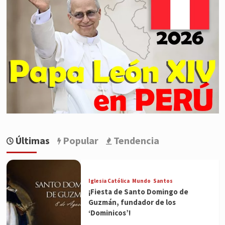
Últimas
Popular
Tendencia
Iglesia Católica
Mundo
Santos
¡Fiesta de Santo Domingo de
Guzmán, fundador de los
‘Dominicos’!