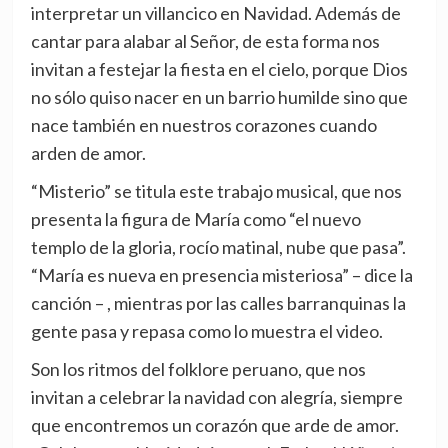
interpretar un villancico en Navidad. Además de
cantar para alabar al Señor, de esta forma nos
invitan a festejar la fiesta en el cielo, porque Dios
no sólo quiso nacer en un barrio humilde sino que
nace también en nuestros corazones cuando
arden de amor.
“Misterio” se titula este trabajo musical, que nos
presenta la figura de María como “el nuevo
templo de la gloria, rocío matinal, nube que pasa”.
“María es nueva en presencia misteriosa” – dice la
canción – , mientras por las calles barranquinas la
gente pasa y repasa como lo muestra el video.
Son los ritmos del folklore peruano, que nos
invitan a celebrar la navidad con alegría, siempre
que encontremos un corazón que arde de amor.