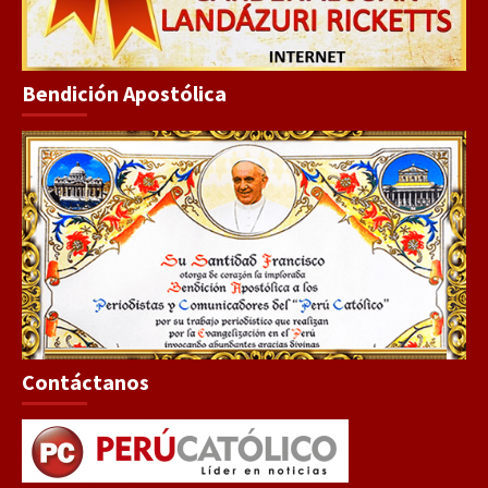
Bendición Apostólica
Contáctanos