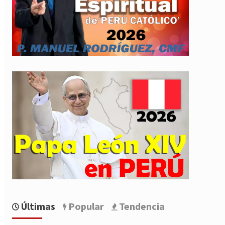
Últimas
Popular
Tendencia