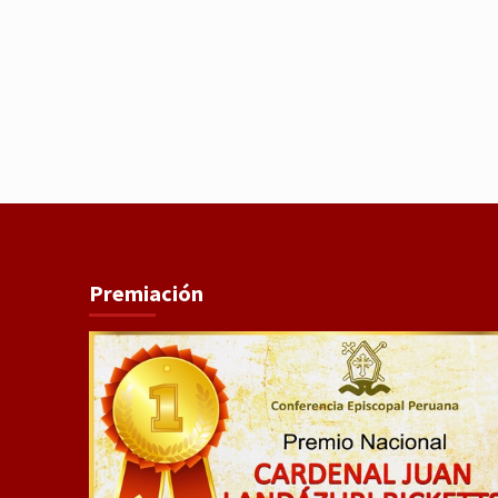
Premiación