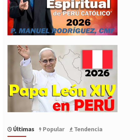
Últimas
Popular
Tendencia