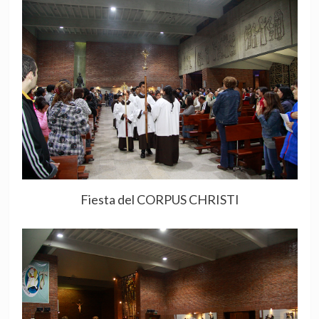
Fiesta del CORPUS CHRISTI