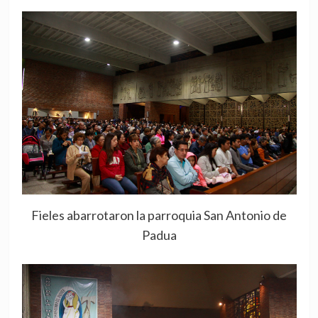
Fieles abarrotaron la parroquia San Antonio de
Padua