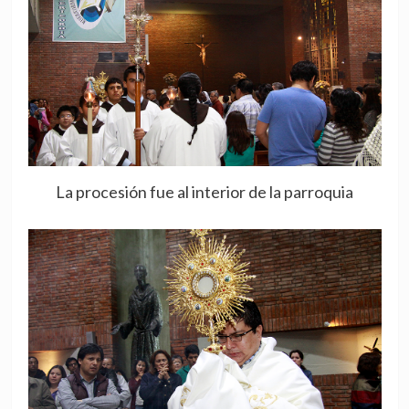
La procesión fue al interior de la parroquia