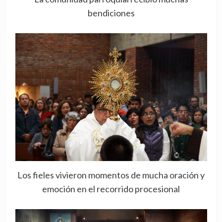
bendiciones
Los fieles vivieron momentos de mucha oración y
emoción en el recorrido procesional