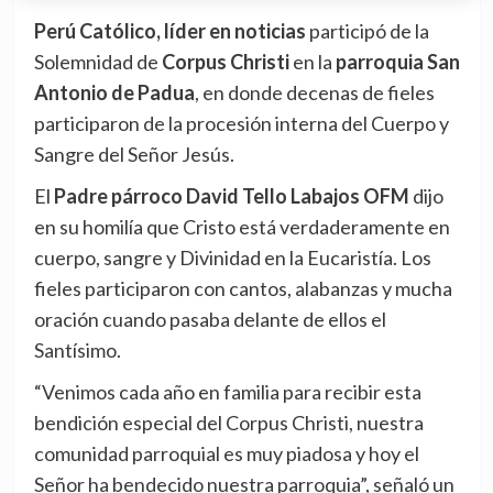
Perú Católico, líder en noticias
participó de la
Solemnidad de
Corpus Christi
en la
parroquia San
Antonio de Padua
, en donde decenas de fieles
participaron de la procesión interna del Cuerpo y
Sangre del Señor Jesús.
El
Padre párroco David Tello Labajos
OFM
dijo
en su homilía que Cristo está verdaderamente en
cuerpo, sangre y Divinidad en la Eucaristía. Los
fieles participaron con cantos, alabanzas y mucha
oración cuando pasaba delante de ellos el
Santísimo.
“Venimos cada año en familia para recibir esta
bendición especial del Corpus Christi, nuestra
comunidad parroquial es muy piadosa y hoy el
Señor ha bendecido nuestra parroquia”, señaló un