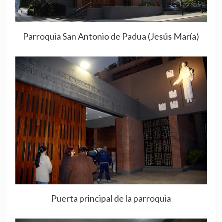
Parroquia San Antonio de Padua (Jesús María)
Puerta principal de la parroquia