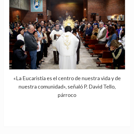
«La Eucaristía es el centro de nuestra vida y de
nuestra comunidad», señaló P. David Tello,
párroco