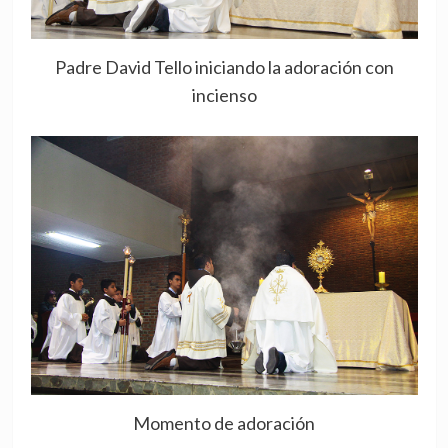
Padre David Tello iniciando la adoración con
incienso
Momento de adoración