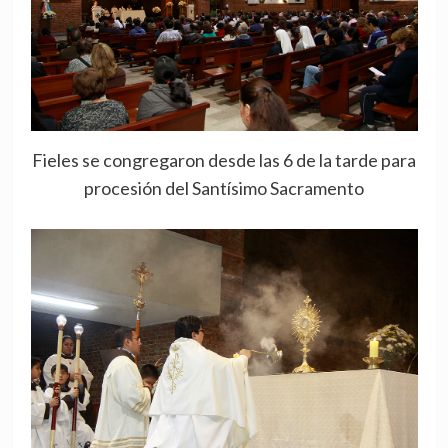
Fieles se congregaron desde las 6 de la tarde para
procesión del Santísimo Sacramento