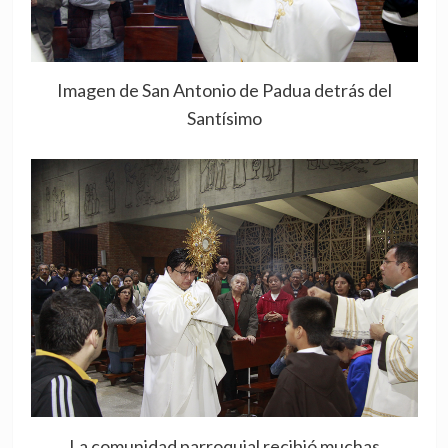
Imagen de San Antonio de Padua detrás del
Santísimo
La comunidad parroquial recibió muchas