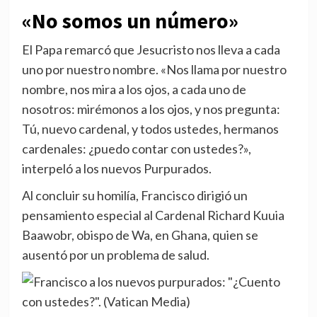
«No somos un número»
El Papa remarcó que Jesucristo nos lleva a cada
uno por nuestro nombre. «Nos llama por nuestro
nombre, nos mira a los ojos, a cada uno de
nosotros: mirémonos a los ojos, y nos pregunta:
Tú, nuevo cardenal, y todos ustedes, hermanos
cardenales: ¿puedo contar con ustedes?»,
interpeló a los nuevos Purpurados.
Al concluir su homilía, Francisco dirigió un
pensamiento especial al Cardenal Richard Kuuia
Baawobr, obispo de Wa, en Ghana, quien se
ausentó por un problema de salud.