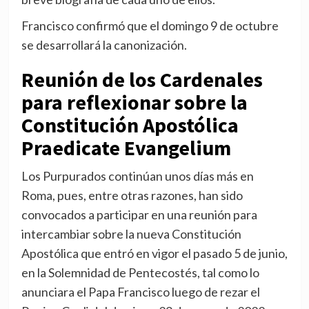
Francisco confirmó que el domingo 9 de octubre
se desarrollará la canonización.
Reunión de los Cardenales
para reflexionar sobre la
Constitución Apostólica
Praedicate Evangelium
Los Purpurados continúan unos días más en
Roma, pues, entre otras razones, han sido
convocados a participar en una reunión para
intercambiar sobre la nueva Constitución
Apostólica que entró en vigor el pasado 5 de junio,
en la Solemnidad de Pentecostés, tal como lo
anunciara el Papa Francisco luego de rezar el