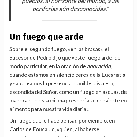
pueblos, al horizonte del mundo, a las
periferias aún desconocidas.”
Un fuego que arde
Sobre el segundo fuego, «en las brasas», el
Sucesor de Pedro dijo que «este fuego arde, de
modo particular, en la oración de
adoración
,
cuando estamos en silencio cerca de la Eucaristía
y saboreamos la presencia humilde, discreta,
escondida del Señor, como un fuego en ascuas, de
manera que esta misma presencia se convierte en
alimento para nuestra vida diaria».
Un fuego que le hace pensar, por ejemplo, en
Carlos de Foucauld, «quien, al haberse