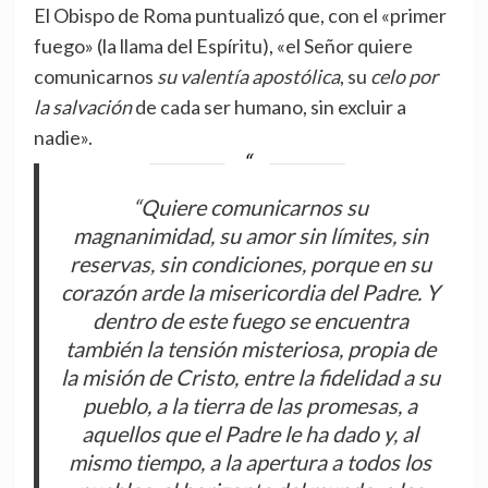
El Obispo de Roma puntualizó que, con el «primer
fuego» (la llama del Espíritu), «el Señor quiere
comunicarnos
su valentía apostólica
, su
celo por
la salvación
de cada ser humano, sin excluir a
nadie».
“Quiere comunicarnos su
magnanimidad, su amor sin límites, sin
reservas, sin condiciones, porque en su
corazón arde la misericordia del Padre. Y
dentro de este fuego se encuentra
también la tensión misteriosa, propia de
la misión de Cristo, entre la fidelidad a su
pueblo, a la tierra de las promesas, a
aquellos que el Padre le ha dado y, al
mismo tiempo, a la apertura a todos los