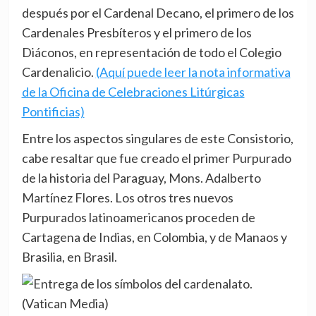
después por el Cardenal Decano, el primero de los
Cardenales Presbíteros y el primero de los
Diáconos, en representación de todo el Colegio
Cardenalicio.
(Aquí puede leer la nota informativa
de la Oficina de Celebraciones Litúrgicas
Pontificias)
Entre los aspectos singulares de este Consistorio,
cabe resaltar que fue creado el primer Purpurado
de la historia del Paraguay, Mons. Adalberto
Martínez Flores. Los otros tres nuevos
Purpurados latinoamericanos proceden de
Cartagena de Indias, en Colombia, y de Manaos y
Brasilia, en Brasil.