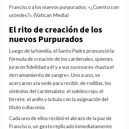
Francisco a los nuevos purpurados: «¿Cuento con
ustedes?». (Vatican Media)
El rito de creación de los
nuevos Purpurados
Luego de la homilía, el Santo Padre pronunció la
fórmula de creación de los cardenales, quienes
juraron fidelidad a él y a sus sucesores «hasta el
derramamiento de sangre». Uno a uno, se
acercaron a la sede para recibir, de rodillas, los
símbolos del cardenalato: el solideo rojo, el
birrete, el anillo y la bula con la asignación del
título o diaconía.
Cada uno de ellos recibió el abrazo de la paz de
Francisco, un gesto replicado inmediatamente