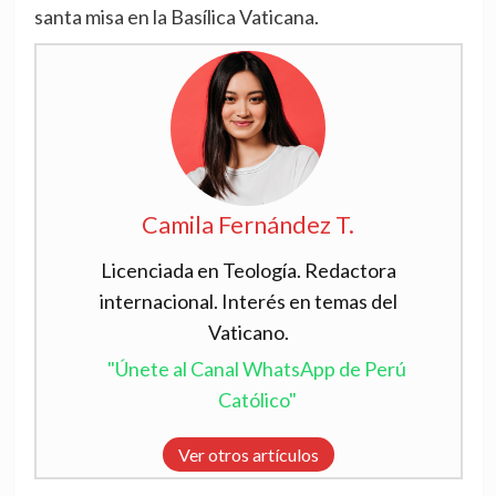
santa misa en la Basílica Vaticana.
Camila Fernández T.
Licenciada en Teología. Redactora
internacional. Interés en temas del
Vaticano.
"Únete al Canal WhatsApp de Perú
Católico"
Ver otros artículos