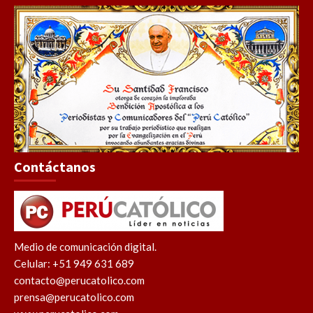
Contáctanos
Medio de comunicación digital.
Celular: +51 949 631 689
contacto@perucatolico.com
prensa@perucatolico.com