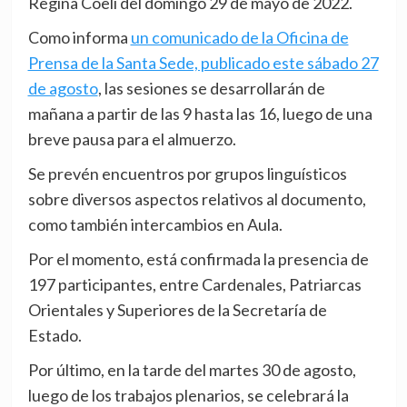
Regina Coeli del domingo 29 de mayo de 2022.
Como informa
un comunicado de la Oficina de
Prensa de la Santa Sede, publicado este sábado 27
de agosto
, las sesiones se desarrollarán de
mañana a partir de las 9 hasta las 16, luego de una
breve pausa para el almuerzo.
Se prevén encuentros por grupos linguísticos
sobre diversos aspectos relativos al documento,
como también intercambios en Aula.
Por el momento, está confirmada la presencia de
197 participantes, entre Cardenales, Patriarcas
Orientales y Superiores de la Secretaría de
Estado.
Por último, en la tarde del martes 30 de agosto,
luego de los trabajos plenarios, se celebrará la