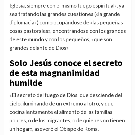
Iglesia, siempre con el mismo fuego espiritual», ya
sea tratando las grandes cuestiones («la grande
diplomacia») como ocupándose de «las pequeñas
cosas pastorales», encontrándose con los grandes
de este mundo y con los pequeños, «que son
grandes delante de Dios».
Solo Jesús conoce el secreto
de esta magnanimidad
humilde
«El secreto del fuego de Dios, que desciende del
cielo, iluminando de un extremo al otro, y que
cocina lentamente el alimento de las familias
pobres, o de los migrantes, o de quienes no tienen
un hogar», aseveró el Obispo de Roma.