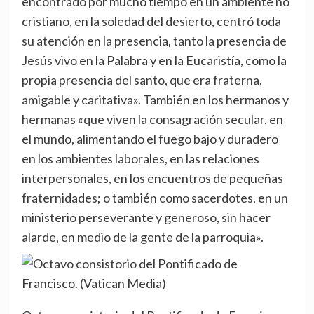
encontrado por mucho tiempo en un ambiente no
cristiano, en la soledad del desierto, centró toda
su atención en la presencia, tanto la presencia de
Jesús vivo en la Palabra y en la Eucaristía, como la
propia presencia del santo, que era fraterna,
amigable y caritativa». También en los hermanos y
hermanas «que viven la consagración secular, en
el mundo, alimentando el fuego bajo y duradero
en los ambientes laborales, en las relaciones
interpersonales, en los encuentros de pequeñas
fraternidades; o también como sacerdotes, en un
ministerio perseverante y generoso, sin hacer
alarde, en medio de la gente de la parroquia».