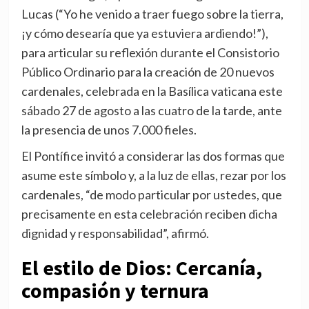
Lucas (“Yo he venido a traer fuego sobre la tierra,
¡y cómo desearía que ya estuviera ardiendo!”),
para articular su reflexión durante el Consistorio
Público Ordinario para la creación de 20 nuevos
cardenales, celebrada en la Basílica vaticana este
sábado 27 de agosto a las cuatro de la tarde, ante
la presencia de unos 7.000 fieles.
El Pontífice invitó a considerar las dos formas que
asume este símbolo y, a la luz de ellas, rezar por los
cardenales, “de modo particular por ustedes, que
precisamente en esta celebración reciben dicha
dignidad y responsabilidad”, afirmó.
El estilo de Dios: Cercanía,
compasión y ternura