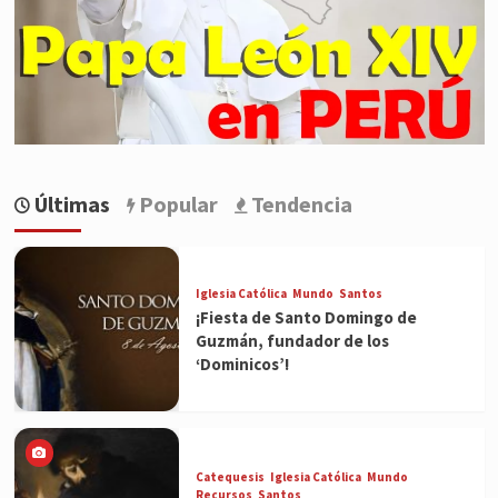
Últimas
Popular
Tendencia
Iglesia Católica
Mundo
Santos
¡Fiesta de Santo Domingo de
Guzmán, fundador de los
‘Dominicos’!
Catequesis
Iglesia Católica
Mundo
Recursos
Santos