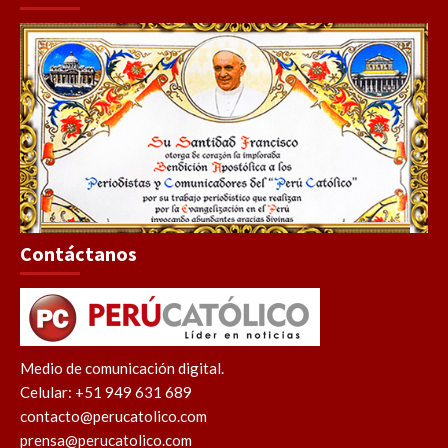
Contáctanos
Medio de comunicación digital.
Celular: +51 949 631 689
contacto@perucatolico.com
prensa@perucatolico.com