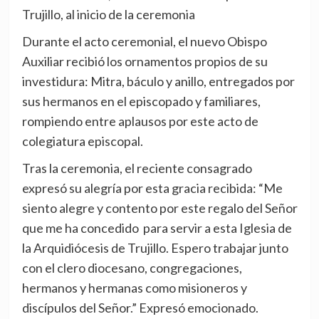
Trujillo, al inicio de la ceremonia
Durante el acto ceremonial, el nuevo Obispo
Auxiliar recibió los ornamentos propios de su
investidura: Mitra, báculo y anillo, entregados por
sus hermanos en el episcopado y familiares,
rompiendo entre aplausos por este acto de
colegiatura episcopal.
Tras la ceremonia, el reciente consagrado
expresó su alegría por esta gracia recibida: “Me
siento alegre y contento por este regalo del Señor
que me ha concedido para servir a esta Iglesia de
la Arquidiócesis de Trujillo. Espero trabajar junto
con el clero diocesano, congregaciones,
hermanos y hermanas como misioneros y
discípulos del Señor.” Expresó emocionado.