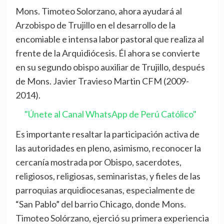
Mons. Timoteo Solorzano, ahora ayudará al
Arzobispo de Trujillo en el desarrollo de la
encomiable e intensa labor pastoral que realiza al
frente de la Arquidiócesis. Él ahora se convierte
en su segundo obispo auxiliar de Trujillo, después
de Mons. Javier Travieso Martin CFM (2009-
2014).
"Únete al Canal WhatsApp de Perú Católico"
Es importante resaltar la participación activa de
las autoridades en pleno, asimismo, reconocer la
cercanía mostrada por Obispo, sacerdotes,
religiosos, religiosas, seminaristas, y fieles de las
parroquias arquidiocesanas, especialmente de
“San Pablo” del barrio Chicago, donde Mons.
Timoteo Solórzano, ejerció su primera experiencia