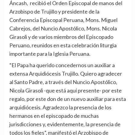
Áncash, recibió el Orden Episcopal de manos del
Arzobispo de Trujillo y presidente de la
Conferencia Episcopal Peruana, Mons. Miguel
Cabrejos, del Nuncio Apostólico, Mons. Nicola
Girasoli y de varios miembros del Episcopado
Peruano, reunidos en esta celebración liturgia
importante para la Iglesia Peruana.
“El Papa ha querido concedernos un auxiliar a
extensa Arquidiócesis Trujillo. Quiero agradecer
al Santo Padre, a través del Nuncio Apostólico,
Nicola Girasoli -que está aquí presente- por este
regalo, por este don de un nuevo auxiliar para esta
arquidiócesis. Agradezco la presencia de los
hermanos en el episcopado de muchas
jurisdicciones y, evidentemente, la presencia de
todos los fieles”, manifestó el Arzobispo de