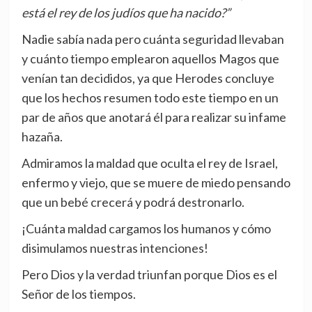
está el rey de los judíos que ha nacido?”
Nadie sabía nada pero cuánta seguridad llevaban
y cuánto tiempo emplearon aquellos Magos que
venían tan decididos, ya que Herodes concluye
que los hechos resumen todo este tiempo en un
par de años que anotará él para realizar su infame
hazaña.
Admiramos la maldad que oculta el rey de Israel,
enfermo y viejo, que se muere de miedo pensando
que un bebé crecerá y podrá destronarlo.
¡Cuánta maldad cargamos los humanos y cómo
disimulamos nuestras intenciones!
Pero Dios y la verdad triunfan porque Dios es el
Señor de los tiempos.