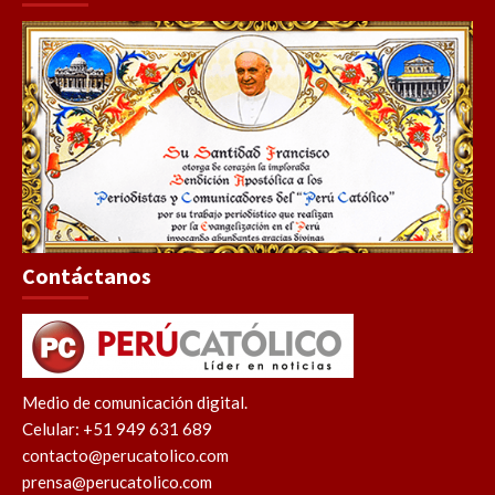
Contáctanos
Medio de comunicación digital.
Celular: +51 949 631 689
contacto@perucatolico.com
prensa@perucatolico.com