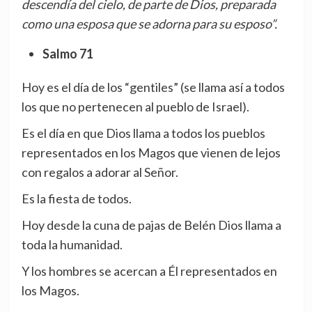
descendía del cielo, de parte de Dios, preparada
como una esposa que se adorna para su esposo”.
Salmo 71
Hoy es el día de los “gentiles” (se llama así a todos
los que no pertenecen al pueblo de Israel).
Es el día en que Dios llama a todos los pueblos
representados en los Magos que vienen de lejos
con regalos a adorar al Señor.
Es la fiesta de todos.
Hoy desde la cuna de pajas de Belén Dios llama a
toda la humanidad.
Y los hombres se acercan a Él representados en
los Magos.