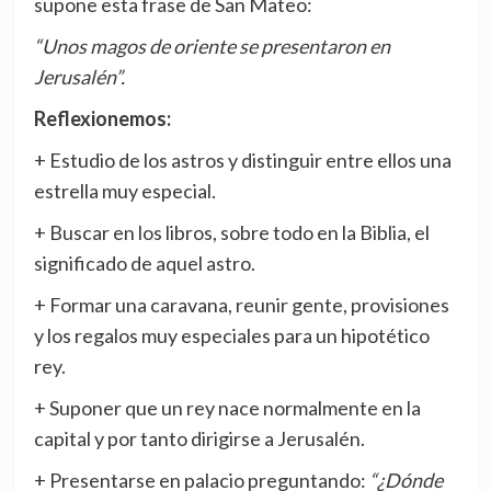
supone esta frase de San Mateo:
“Unos magos de oriente se presentaron en
Jerusalén”.
Reflexionemos:
+ Estudio de los astros y distinguir entre ellos una
estrella muy especial.
+ Buscar en los libros, sobre todo en la Biblia, el
significado de aquel astro.
+ Formar una caravana, reunir gente, provisiones
y los regalos muy especiales para un hipotético
rey.
+ Suponer que un rey nace normalmente en la
capital y por tanto dirigirse a Jerusalén.
+ Presentarse en palacio preguntando:
“¿Dónde