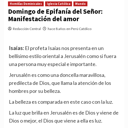
Homilías Dominicales
Iglesia Católica
Mundo
Domingo de Epifanía del Señor:
Manifestación del amor
Redacción Central
hace 8 años en Perú Católico
Isaías:
El profeta Isaías nos presenta en un
bellísimo estilo oriental a Jerusalén como si fuera
una persona muy especial e importante.
Jerusalén es como una doncella maravillosa,
predilecta de Dios, que llama la atención de los
hombres por su belleza.
La belleza es comparada en este caso con la luz.
La luz que brilla en Jerusalén es de Dios y viene de
Dios o mejor, el Dios que viene a ella es luz.