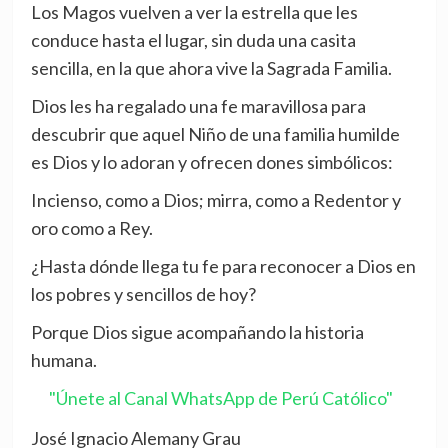
Los Magos vuelven a ver la estrella que les
conduce hasta el lugar, sin duda una casita
sencilla, en la que ahora vive la Sagrada Familia.
Dios les ha regalado una fe maravillosa para
descubrir que aquel Niño de una familia humilde
es Dios y lo adoran y ofrecen dones simbólicos:
Incienso, como a Dios; mirra, como a Redentor y
oro como a Rey.
¿Hasta dónde llega tu fe para reconocer a Dios en
los pobres y sencillos de hoy?
Porque Dios sigue acompañando la historia
humana.
"Únete al Canal WhatsApp de Perú Católico"
José Ignacio Alemany Grau