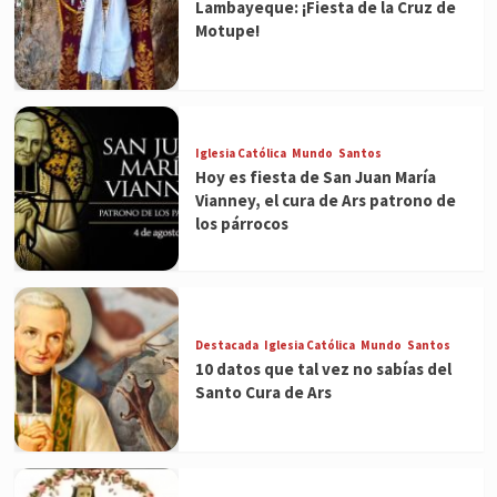
Lambayeque: ¡Fiesta de la Cruz de
Motupe!
Iglesia Católica
Mundo
Santos
Hoy es fiesta de San Juan María
Vianney, el cura de Ars patrono de
los párrocos
Destacada
Iglesia Católica
Mundo
Santos
10 datos que tal vez no sabías del
Santo Cura de Ars