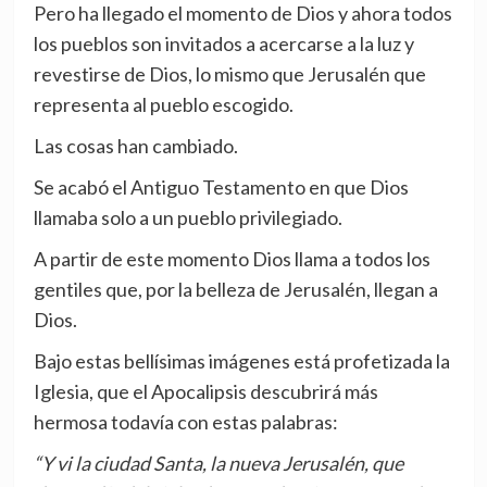
Pero ha llegado el momento de Dios y ahora todos
los pueblos son invitados a acercarse a la luz y
revestirse de Dios, lo mismo que Jerusalén que
representa al pueblo escogido.
Las cosas han cambiado.
Se acabó el Antiguo Testamento en que Dios
llamaba solo a un pueblo privilegiado.
A partir de este momento Dios llama a todos los
gentiles que, por la belleza de Jerusalén, llegan a
Dios.
Bajo estas bellísimas imágenes está profetizada la
Iglesia, que el Apocalipsis descubrirá más
hermosa todavía con estas palabras:
“Y vi la ciudad Santa, la nueva Jerusalén, que