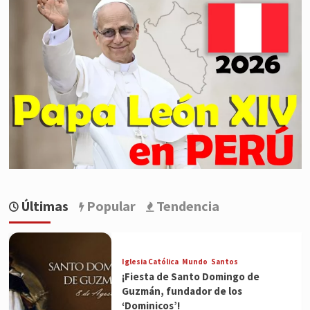
Últimas
Popular
Tendencia
Iglesia Católica
Mundo
Santos
¡Fiesta de Santo Domingo de
Guzmán, fundador de los
‘Dominicos’!