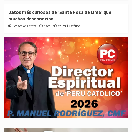
Datos más curiosos de ‘Santa Rosa de Lima’ que
muchos desconocían
Redacción Central
hace 1 día en Perú Católico