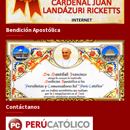
Bendición Apostólica
Contáctanos