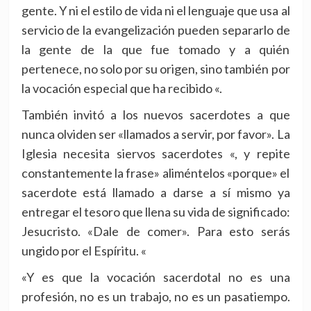
gente. Y ni el estilo de vida ni el lenguaje que usa al
servicio de la evangelización pueden separarlo de
la gente de la que fue tomado y a quién
pertenece, no solo por su origen, sino también por
la vocación especial que ha recibido «.
También invitó a los nuevos sacerdotes a que
nunca olviden ser «llamados a servir, por favor». La
Iglesia necesita siervos sacerdotes «, y repite
constantemente la frase» aliméntelos «porque» el
sacerdote está llamado a darse a sí mismo ya
entregar el tesoro que llena su vida de significado:
Jesucristo. «Dale de comer». Para esto serás
ungido por el Espíritu. «
«Y es que la vocación sacerdotal no es una
profesión, no es un trabajo, no es un pasatiempo.