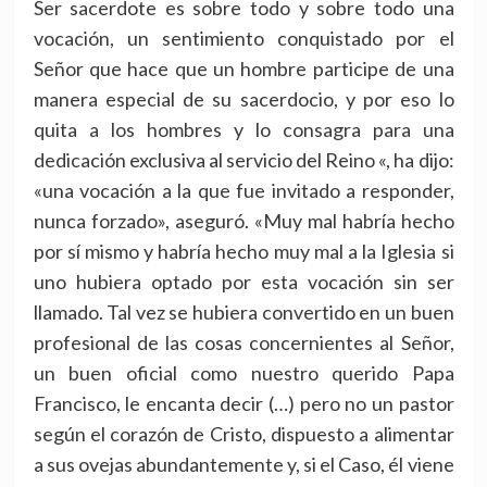
Ser sacerdote es sobre todo y sobre todo una
vocación, un sentimiento conquistado por el
Señor que hace que un hombre participe de una
manera especial de su sacerdocio, y por eso lo
quita a los hombres y lo consagra para una
dedicación exclusiva al servicio del Reino «, ha dijo:
«una vocación a la que fue invitado a responder,
nunca forzado», aseguró. «Muy mal habría hecho
por sí mismo y habría hecho muy mal a la Iglesia si
uno hubiera optado por esta vocación sin ser
llamado. Tal vez se hubiera convertido en un buen
profesional de las cosas concernientes al Señor,
un buen oficial como nuestro querido Papa
Francisco, le encanta decir (…) pero no un pastor
según el corazón de Cristo, dispuesto a alimentar
a sus ovejas abundantemente y, si el Caso, él viene