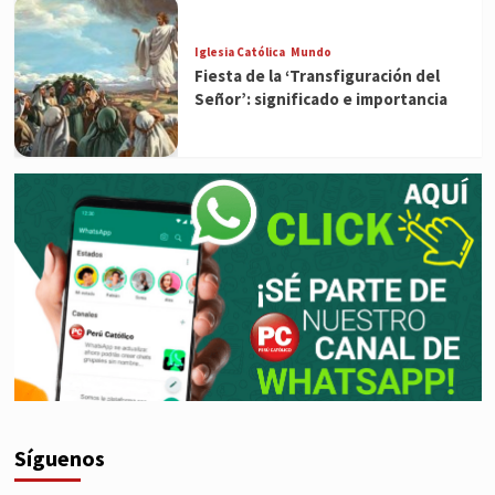
Iglesia Católica
Mundo
Fiesta de la ‘Transfiguración del
Señor’: significado e importancia
Síguenos