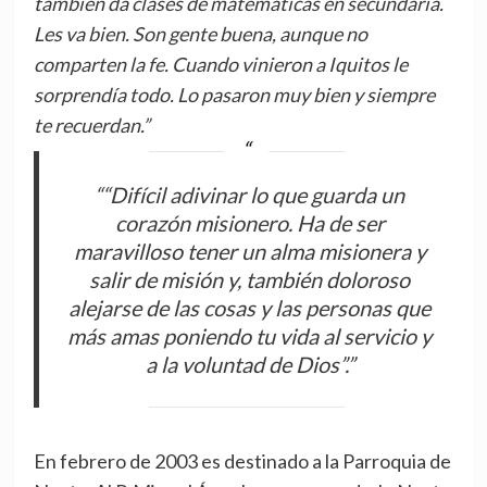
también da clases de matemáticas en secundaria.
Les va bien. Son gente buena, aunque no
comparten la fe. Cuando vinieron a Iquitos le
sorprendía todo. Lo pasaron muy bien y siempre
te recuerdan.”
““Difícil adivinar lo que guarda un
corazón misionero. Ha de ser
maravilloso tener un alma misionera y
salir de misión y, también doloroso
alejarse de las cosas y las personas que
más amas poniendo tu vida al servicio y
a la voluntad de Dios”.”
En febrero de 2003 es destinado a la Parroquia de