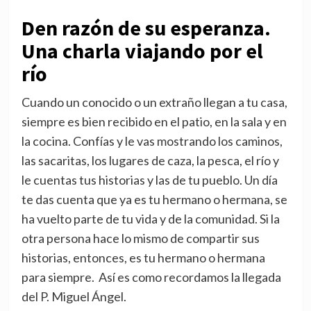
Den razón de su esperanza.
Una charla viajando por el
río
Cuando un conocido o un extraño llegan a tu casa,
siempre es bien recibido en el patio, en la sala y en
la cocina. Confías y le vas mostrando los caminos,
las sacaritas, los lugares de caza, la pesca, el río y
le cuentas tus historias y las de tu pueblo. Un día
te das cuenta que ya es tu hermano o hermana, se
ha vuelto parte de tu vida y de la comunidad. Si la
otra persona hace lo mismo de compartir sus
historias, entonces, es tu hermano o hermana
para siempre. Así es como recordamos la llegada
del P. Miguel Ángel.