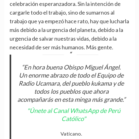
celebración esperanzadora. Sin la intención de
cargarle todo el trabajo, sino de sumarnos al
trabajo que ya empezó hace rato, hay que lucharla
más debido a la urgencia del planeta, debido a la
urgencia de salvar nuestras vidas, debido a la
necesidad de ser más humanos. Más gente.
“En hora buena Obispo Miguel Ángel.
Un enorme abrazo de todo el Equipo de
Radio Ucamara, del pueblo kukama y de
todos los pueblos que ahora
acompañarás en esta minga más grande.”
"Únete al Canal WhatsApp de Perú
Católico"
Vaticano.