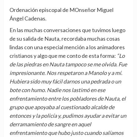
Ordenación episcopal de MOnseñor Miguel
Ángel Cadenas.
En las muchas conversaciones que tuvimos luego
de su salida de Nauta, recordaba muchas cosas
lindas con una especial mención a los animadores
cristianos y algo que me conto de esta forma:
“Lo
de las piedras en Nauta tampoco se me olvida. Fue
impresionante. Nos respetaron a Manolo y a mí.
Hubiera sido muy fácil darnos una pedrada o un
bote con humo. Nadie nos lastimó en ese
enfrentamiento entre los pobladores de Nauta, el
grupo que apoyaba al cuestionado alcalde de
entonces y la policía y, pudimos ayudar a evitar un
derramamiento de sangre en aquel
enfrentamiento que hubo justo cuando salíamos