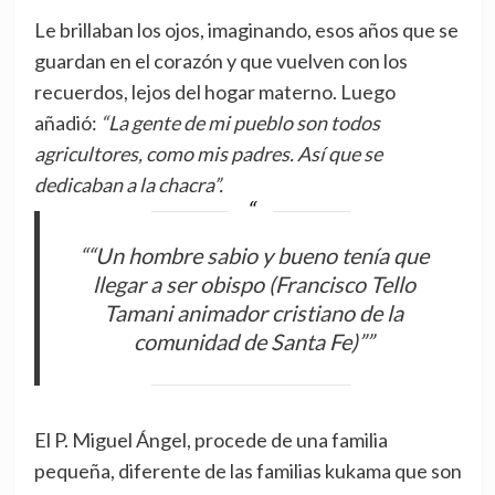
Le brillaban los ojos, imaginando, esos años que se
guardan en el corazón y que vuelven con los
recuerdos, lejos del hogar materno. Luego
añadió:
“La gente de mi pueblo son todos
agricultores, como mis padres. Así que se
dedicaban a la chacra”.
““Un hombre sabio y bueno tenía que
llegar a ser obispo (Francisco Tello
Tamani animador cristiano de la
comunidad de Santa Fe)””
El P. Miguel Ángel, procede de una familia
pequeña, diferente de las familias kukama que son