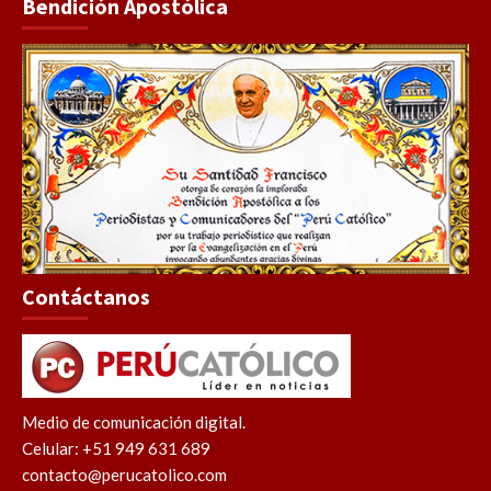
Bendición Apostólica
Contáctanos
Medio de comunicación digital.
Celular: +51 949 631 689
contacto@perucatolico.com