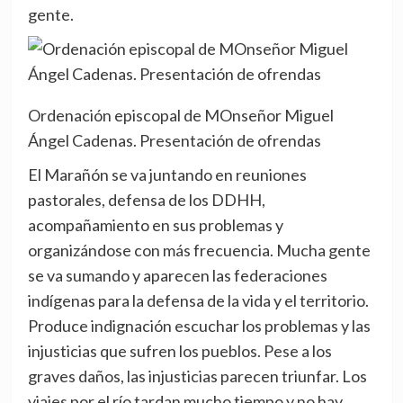
gente.
Ordenación episcopal de MOnseñor Miguel
Ángel Cadenas. Presentación de ofrendas
El Marañón se va juntando en reuniones
pastorales, defensa de los DDHH,
acompañamiento en sus problemas y
organizándose con más frecuencia. Mucha gente
se va sumando y aparecen las federaciones
indígenas para la defensa de la vida y el territorio.
Produce indignación escuchar los problemas y las
injusticias que sufren los pueblos. Pese a los
graves daños, las injusticias parecen triunfar. Los
viajes por el río tardan mucho tiempo y no hay