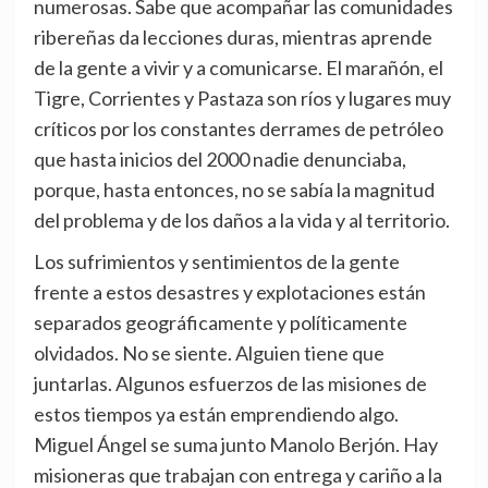
numerosas. Sabe que acompañar las comunidades
ribereñas da lecciones duras, mientras aprende
de la gente a vivir y a comunicarse. El marañón, el
Tigre, Corrientes y Pastaza son ríos y lugares muy
críticos por los constantes derrames de petróleo
que hasta inicios del 2000 nadie denunciaba,
porque, hasta entonces, no se sabía la magnitud
del problema y de los daños a la vida y al territorio.
Los sufrimientos y sentimientos de la gente
frente a estos desastres y explotaciones están
separados geográficamente y políticamente
olvidados. No se siente. Alguien tiene que
juntarlas. Algunos esfuerzos de las misiones de
estos tiempos ya están emprendiendo algo.
Miguel Ángel se suma junto Manolo Berjón. Hay
misioneras que trabajan con entrega y cariño a la