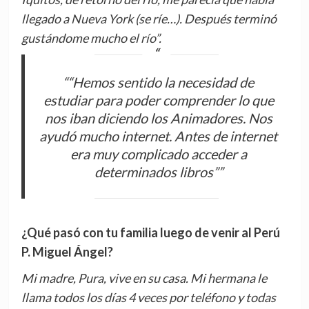
llegado a Nueva York (se ríe…). Después terminó
gustándome mucho el río”.
““Hemos sentido la necesidad de
estudiar para poder comprender lo que
nos iban diciendo los Animadores. Nos
ayudó mucho internet. Antes de internet
era muy complicado acceder a
determinados libros””
¿Qué pasó con tu familia luego de venir al Perú
P. Miguel Ángel?
Mi madre, Pura, vive en su casa. Mi hermana le
llama todos los días 4 veces por teléfono y todas