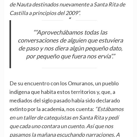
de Nauta destinados nuevamente a Santa Rita de
Castilla a principios del 2009”.
““Aprovechábamos todas las
conversaciones de alguien que estuviera
de paso y nos diera algún pequeño dato,
por pequeño que fuera nos ervía”.”
De su encuentro con los Omuranos, un pueblo
indígena que habita estos territorios y, que, a
mediados del siglo pasado había sido declarado
extinto por la academia, nos cuenta:
“Estábamos
en un taller de catequistas en Santa Rita y pedí
que cada uno contara un cuento. Así que nos
pasamos la mañana escuchando narraciones. A