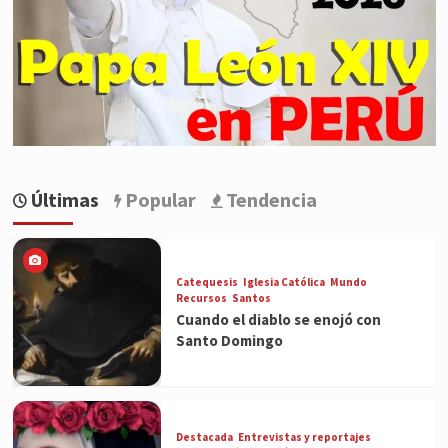
Últimas
Popular
Tendencia
Catequesis
Iglesia Católica
Mundo
Recursos
Santos
Cuando el diablo se enojó con
Santo Domingo
Destacada
Entrevistas y reportajes