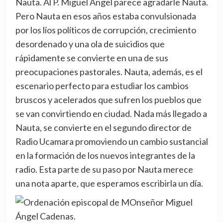
Nauta. Al P. Miguel Ángel parece agradarle Nauta.
Pero Nauta en esos años estaba convulsionada
por los líos políticos de corrupción, crecimiento
desordenado y una ola de suicidios que
rápidamente se convierte en una de sus
preocupaciones pastorales. Nauta, además, es el
escenario perfecto para estudiar los cambios
bruscos y acelerados que sufren los pueblos que
se van convirtiendo en ciudad. Nada más llegado a
Nauta, se convierte en el segundo director de
Radio Ucamara promoviendo un cambio sustancial
en la formación de los nuevos integrantes de la
radio. Esta parte de su paso por Nauta merece
una nota aparte, que esperamos escribirla un día.