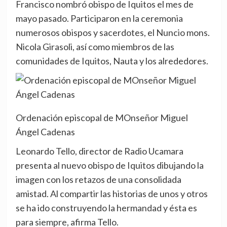
Francisco nombró obispo de Iquitos el mes de
mayo pasado. Participaron en la ceremonia
numerosos obispos y sacerdotes, el Nuncio mons.
Nicola Girasoli, así como miembros de las
comunidades de Iquitos, Nauta y los alrededores.
Ordenación episcopal de MOnseñor Miguel
Ángel Cadenas
Leonardo Tello, director de Radio Ucamara
presenta al nuevo obispo de Iquitos dibujando la
imagen con los retazos de una consolidada
amistad. Al compartir las historias de unos y otros
se ha ido construyendo la hermandad y ésta es
para siempre, afirma Tello.