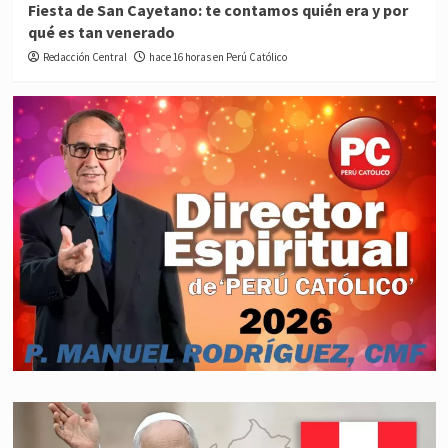
Fiesta de San Cayetano: te contamos quién era y por
qué es tan venerado
Redacción Central
hace 16 horas en Perú Católico