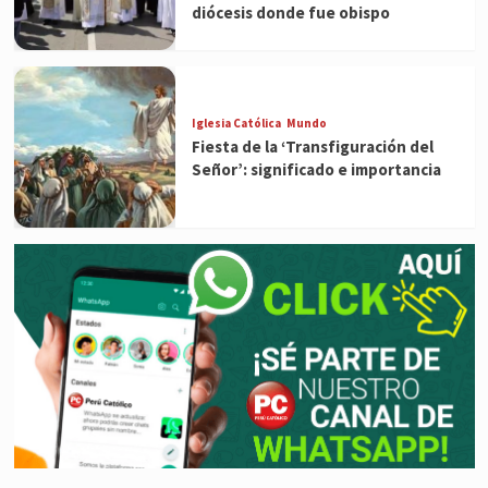
diócesis donde fue obispo
Iglesia Católica
Mundo
Fiesta de la ‘Transfiguración del
Señor’: significado e importancia