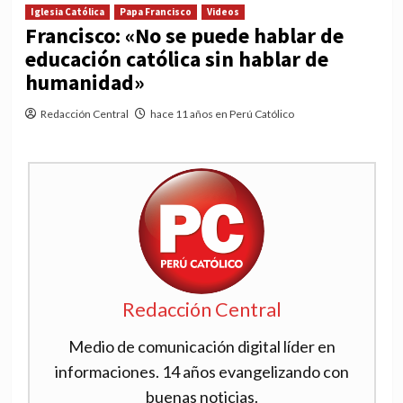
Iglesia Católica
Papa Francisco
Videos
Francisco: «No se puede hablar de
educación católica sin hablar de
humanidad»
Redacción Central
hace 11 años en Perú Católico
Redacción Central
Medio de comunicación digital líder en
informaciones. 14 años evangelizando con
buenas noticias.