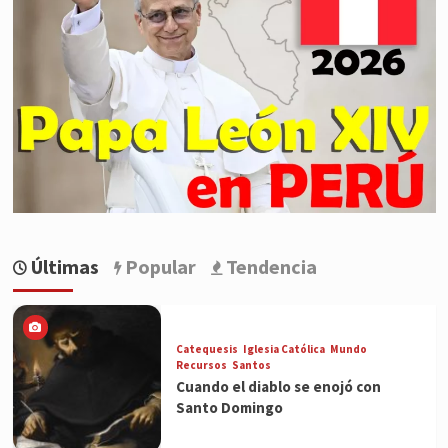
Últimas
Popular
Tendencia
Catequesis
Iglesia Católica
Mundo
Recursos
Santos
Cuando el diablo se enojó con
Santo Domingo