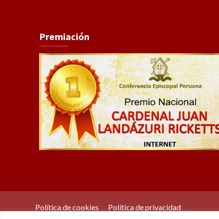
Premiación
Política de cookies
Política de privacidad