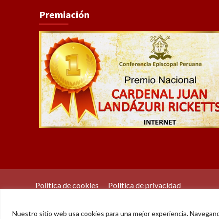
Premiación
Política de cookies
Política de privacidad
Nuestro sitio web usa cookies para una mejor experiencia. Navegan
© Der