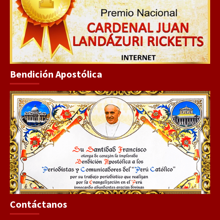
Bendición Apostólica
Contáctanos