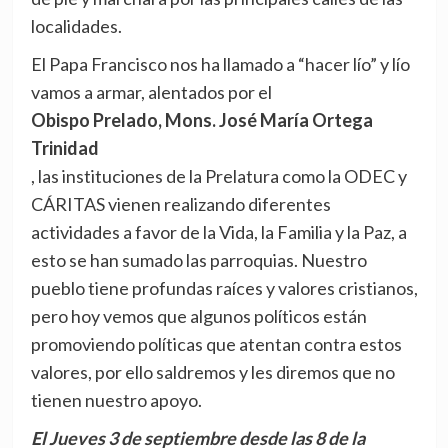
localidades.
El Papa Francisco nos ha llamado a “hacer lío” y lío
vamos a armar, alentados por el
Obispo Prelado, Mons. José María Ortega
Trinidad
, las instituciones de la Prelatura como la ODEC y
CÁRITAS vienen realizando diferentes
actividades a favor de la Vida, la Familia y la Paz, a
esto se han sumado las parroquias. Nuestro
pueblo tiene profundas raíces y valores cristianos,
pero hoy vemos que algunos políticos están
promoviendo políticas que atentan contra estos
valores, por ello saldremos y les diremos que no
tienen nuestro apoyo.
El Jueves 3 de septiembre desde las 8 de la