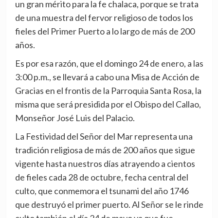
un gran mérito para la fe chalaca, porque se trata
de una muestra del fervor religioso de todos los
fieles del Primer Puerto a lo largo de más de 200
años.
Es por esa razón, que el domingo 24 de enero, a las
3:00 p.m., se llevará a cabo una Misa de Acción de
Gracias en el frontis de la Parroquia Santa Rosa, la
misma que será presidida por el Obispo del Callao,
Monseñor José Luis del Palacio.
La Festividad del Señor del Mar representa una
tradición religiosa de más de 200 años que sigue
vigente hasta nuestros días atrayendo a cientos
de fieles cada 28 de octubre, fecha central del
culto, que conmemora el tsunami del año 1746
que destruyó el primer puerto. Al Señor se le rinde