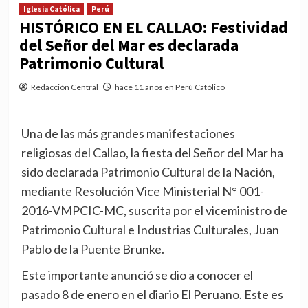
Iglesia Católica
Perú
HISTÓRICO EN EL CALLAO: Festividad
del Señor del Mar es declarada
Patrimonio Cultural
Redacción Central
hace 11 años en Perú Católico
Una de las más grandes manifestaciones
religiosas del Callao, la fiesta del Señor del Mar ha
sido declarada Patrimonio Cultural de la Nación,
mediante Resolución Vice Ministerial N° 001-
2016-VMPCIC-MC, suscrita por el viceministro de
Patrimonio Cultural e Industrias Culturales, Juan
Pablo de la Puente Brunke.
Este importante anunció se dio a conocer el
pasado 8 de enero en el diario El Peruano. Este es