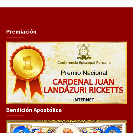
Premiación
Bendición Apostólica