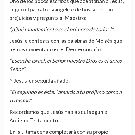
Uno de los pocos escribas que aceptaban a Jesús,
según el párrafo evangélico de hoy, viene sin
prejuicios y pregunta al Maestro:
“¿Qué mandamiento es el primero de todos?”
Jesús le contesta con las palabras de Moisés que
hemos comentado en el Deuteronomio:
“Escucha Israel, el Señor nuestro Dios es el único
Señor”.
Y Jesús enseguida añade:
“El segundo es éste: “amarás a tu prójimo como a
ti mismo”.
Recordemos que Jesús habla aquí según el
Antiguo Testamento.
En la última cena completará con su propio