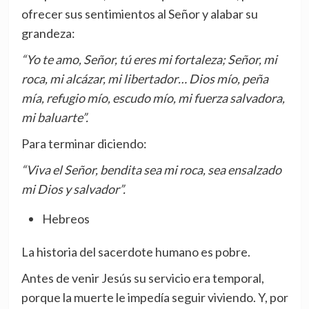
ofrecer sus sentimientos al Señor y alabar su
grandeza:
“Yo te amo, Señor, tú eres mi fortaleza; Señor, mi
roca, mi alcázar, mi libertador… Dios mío, peña
mía, refugio mío, escudo mío, mi fuerza salvadora,
mi baluarte”.
Para terminar diciendo:
“Viva el Señor, bendita sea mi roca, sea ensalzado
mi Dios y salvador”.
Hebreos
La historia del sacerdote humano es pobre.
Antes de venir Jesús su servicio era temporal,
porque la muerte le impedía seguir viviendo. Y, por