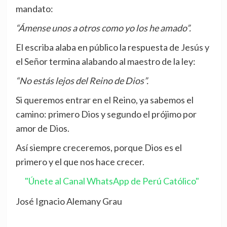
mandato:
“Ámense unos a otros como yo los he amado”.
El escriba alaba en público la respuesta de Jesús y
el Señor termina alabando al maestro de la ley:
“No estás lejos del Reino de Dios”.
Si queremos entrar en el Reino, ya sabemos el
camino: primero Dios y segundo el prójimo por
amor de Dios.
Así siempre creceremos, porque Dios es el
primero y el que nos hace crecer.
"Únete al Canal WhatsApp de Perú Católico"
José Ignacio Alemany Grau