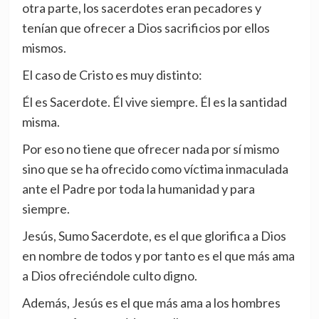
otra parte, los sacerdotes eran pecadores y
tenían que ofrecer a Dios sacrificios por ellos
mismos.
El caso de Cristo es muy distinto:
Él es Sacerdote. Él vive siempre. Él es la santidad
misma.
Por eso no tiene que ofrecer nada por sí mismo
sino que se ha ofrecido como víctima inmaculada
ante el Padre por toda la humanidad y para
siempre.
Jesús, Sumo Sacerdote, es el que glorifica a Dios
en nombre de todos y por tanto es el que más ama
a Dios ofreciéndole culto digno.
Además, Jesús es el que más ama a los hombres