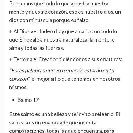
Pensemos que todo lo que arrastra nuestra
mente y nuestro corazón, eso es nuestro dios, un
dios con minúscula porque es falso.
+ Al Dios verdadero hay que amarlo con todo lo
que Él regaló a nuestra naturaleza: la mente, el
alma y todas las fuerzas.
+ Termina el Creador pidiéndonos a sus criaturas:
“Estas palabras que yo te mando estarán en tu
corazón”
, el mejor sitio que tenemos en nosotros
mismos.
Salmo 17
Este salmo es una belleza y te invito a releerlo. El
salmista es un enamorado que inventa
comparaciones, todas las que encuentra, para