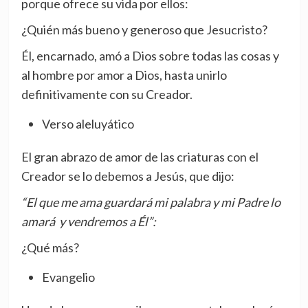
porque ofrece su vida por ellos:
¿Quién más bueno y generoso que Jesucristo?
Él, encarnado, amó a Dios sobre todas las cosas y
al hombre por amor a Dios, hasta unirlo
definitivamente con su Creador.
Verso aleluyático
El gran abrazo de amor de las criaturas con el
Creador se lo debemos a Jesús, que dijo:
“El que me ama guardará mi palabra y mi Padre lo
amará y vendremos a Él”:
¿Qué más?
Evangelio