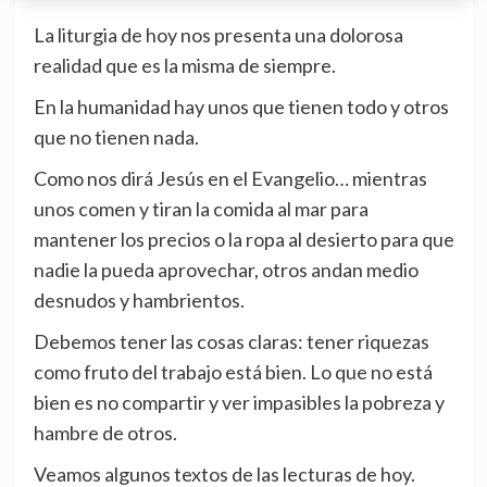
La liturgia de hoy nos presenta una dolorosa
realidad que es la misma de siempre.
En la humanidad hay unos que tienen todo y otros
que no tienen nada.
Como nos dirá Jesús en el Evangelio… mientras
unos comen y tiran la comida al mar para
mantener los precios o la ropa al desierto para que
nadie la pueda aprovechar, otros andan medio
desnudos y hambrientos.
Debemos tener las cosas claras: tener riquezas
como fruto del trabajo está bien. Lo que no está
bien es no compartir y ver impasibles la pobreza y
hambre de otros.
Veamos algunos textos de las lecturas de hoy.