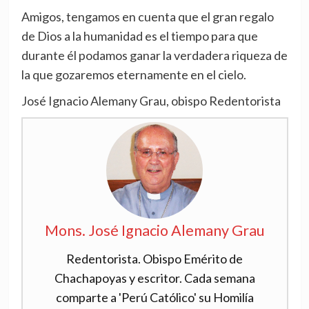
Amigos, tengamos en cuenta que el gran regalo
de Dios a la humanidad es el tiempo para que
durante él podamos ganar la verdadera riqueza de
la que gozaremos eternamente en el cielo.
José Ignacio Alemany Grau, obispo Redentorista
Mons. José Ignacio Alemany Grau
Redentorista. Obispo Emérito de
Chachapoyas y escritor. Cada semana
comparte a 'Perú Católico' su Homilía