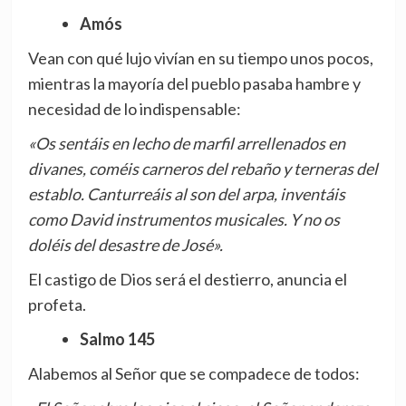
Amós
Vean con qué lujo vivían en su tiempo unos pocos,
mientras la mayoría del pueblo pasaba hambre y
necesidad de lo indispensable:
«Os sentáis en lecho de marfil arrellenados en
divanes, coméis carneros del rebaño y terneras del
establo. Canturreáis al son del arpa, inventáis
como David instrumentos musicales. Y no os
doléis del desastre de José».
El castigo de Dios será el destierro, anuncia el
profeta.
Salmo 145
Alabemos al Señor que se compadece de todos: