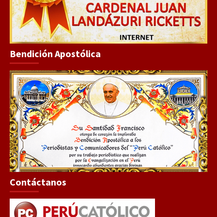
Bendición Apostólica
Contáctanos