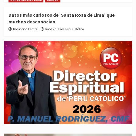
Datos más curiosos de ‘Santa Rosa de Lima’ que
muchos desconocían
Redacción Central
hace 2 días en Perú Católico