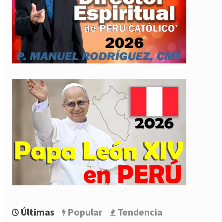
Últimas
Popular
Tendencia