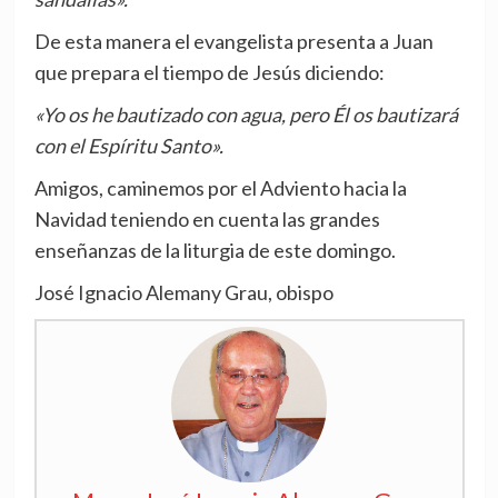
De esta manera el evangelista presenta a Juan
que prepara el tiempo de Jesús diciendo:
«Yo os he bautizado con agua, pero Él os bautizará
con el Espíritu Santo».
Amigos, caminemos por el Adviento hacia la
Navidad teniendo en cuenta las grandes
enseñanzas de la liturgia de este domingo.
José Ignacio Alemany Grau, obispo