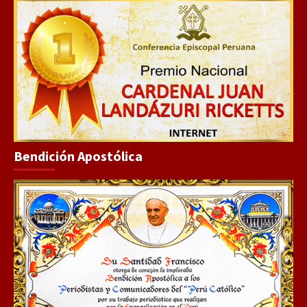
Bendición Apostólica