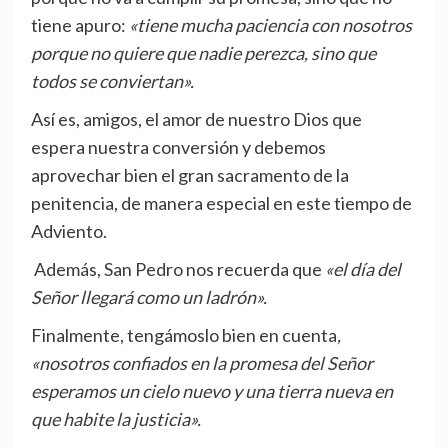
tiene apuro:
«tiene mucha paciencia con nosotros
porque no quiere que nadie perezca, sino que
todos se conviertan».
Así es, amigos, el amor de nuestro Dios que
espera nuestra conversión y debemos
aprovechar bien el gran sacramento de la
penitencia, de manera especial en este tiempo de
Adviento.
Además, San Pedro nos recuerda que
«el día del
Señor llegará como un ladrón».
Finalmente, tengámoslo bien en cuenta
,
«nosotros confiados en la promesa del Señor
esperamos un cielo nuevo y una tierra nueva en
que habite la justicia».