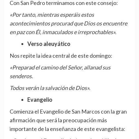
Con San Pedro terminamos con este consejo:
«Por tanto, mientras esperáis estos
acontecimientos procurad que Dios os encuentre
en paz con Él, inmaculados e irreprochables».
Verso aleuyático
Nos repite la idea central de este domingo:
«Preparad el camino del Señor, allanad sus
senderos.
Todos verán la salvación de Dios».
Evangelio
Comienza el Evangelio de San Marcos con la gran
afirmación que será la preocupación más
importante de la enseñanza de este evangelista: