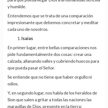
y humilde.
Entendemos que se trata de una comparación
impresionante que debemos concretar y meditar
cada uno de nosotros.
Isaías
En primer lugar, entre bellas comparaciones nos
pide fundamentalmente dos cosas: crear una
calzada, allanando valles y cubriendo huecos para
que pueda pasar el Señor.
Se entiende que no tiene que haber orgullo ni
odios.
Y, en segundo lugar, nos habla de los heraldos de
Sion que salen a gritar a todas las naciones las
maravillas de Dios, presente en la tierra: