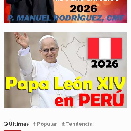
Últimas
Popular
Tendencia