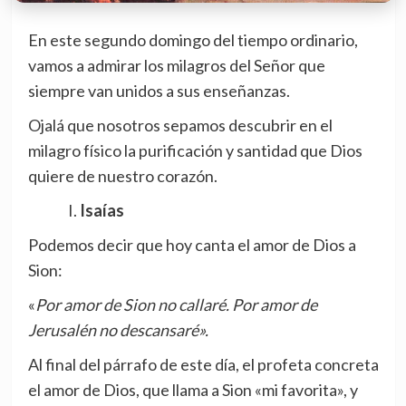
En este segundo domingo del tiempo ordinario,
vamos a admirar los milagros del Señor que
siempre van unidos a sus enseñanzas.
Ojalá que nosotros sepamos descubrir en el
milagro físico la purificación y santidad que Dios
quiere de nuestro corazón.
Isaías
Podemos decir que hoy canta el amor de Dios a
Sion:
«
Por amor de Sion no callaré. Por amor de
Jerusalén no descansaré».
Al final del párrafo de este día, el profeta concreta
el amor de Dios, que llama a Sion «mi favorita», y