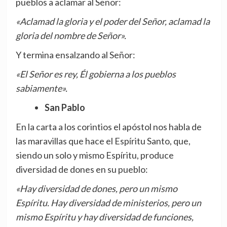
pueblos a aclamar al Señor:
«Aclamad la gloria y el poder del Señor, aclamad la
gloria del nombre de Señor».
Y termina ensalzando al Señor:
«El Señor es rey, Él gobierna a los pueblos
sabiamente».
San Pablo
En la carta a los corintios el apóstol nos habla de
las maravillas que hace el Espíritu Santo, que,
siendo un solo y mismo Espíritu, produce
diversidad de dones en su pueblo:
«Hay diversidad de dones, pero un mismo
Espíritu. Hay diversidad de ministerios, pero un
mismo Espíritu y hay diversidad de funciones,