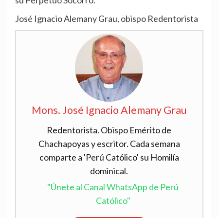
José Ignacio Alemany Grau, obispo Redentorista
Mons. José Ignacio Alemany Grau
Redentorista. Obispo Emérito de
Chachapoyas y escritor. Cada semana
comparte a 'Perú Católico' su Homilía
dominical.
"Únete al Canal WhatsApp de Perú
Católico"