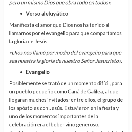
pero un mismo Dios que obra todo en todos».
Verso aleluyático
Manifiesta el amor que Dios nos ha tenido al
llamarnos por el evangelio para que compartamos
la gloria de Jesús:
«Dios nos llamó por medio del evangelio para que
sea nuestra la gloria de nuestro Señor Jesucristo».
Evangelio
Posiblemente se trató de un momento difícil, para
un pueblo pequeño como Caná de Galilea, al que
llegaran muchos invitados; entre ellos, el grupo de
los apóstoles con Jesús. Estuvieron en la fiesta y
uno de los momentos importantes de la
celebración era el beber vino generoso.