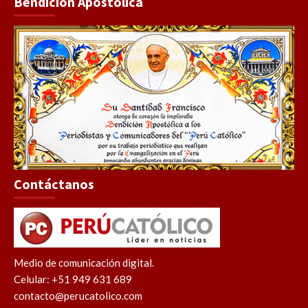
Bendición Apostólica
Contáctanos
Medio de comunicación digital.
Celular: +51 949 631 689
contacto@perucatolico.com