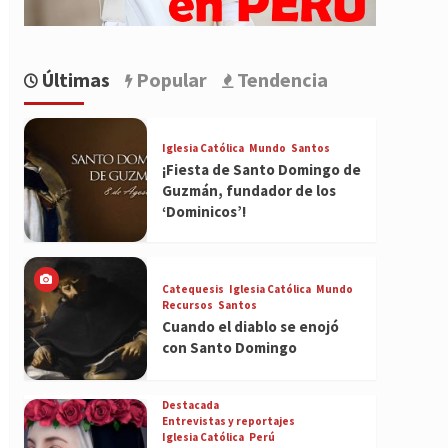
Últimas
Popular
Tendencia
Iglesia Católica
Mundo
Santos
¡Fiesta de Santo Domingo de
Guzmán, fundador de los
‘Dominicos’!
Catequesis
Iglesia Católica
Mundo
Recursos
Santos
Cuando el diablo se enojó
con Santo Domingo
Destacada
Entrevistas y reportajes
Iglesia Católica
Perú