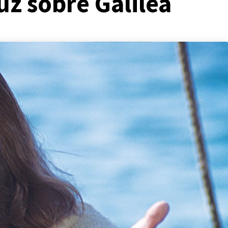
uz sobre Galilea