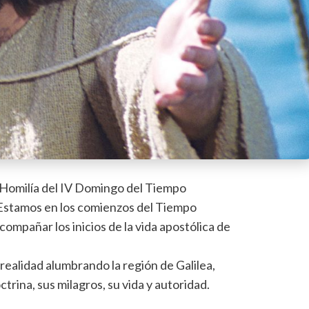
- Homilía del IV Domingo del Tiempo
. Estamos en los comienzos del Tiempo
 acompañar los inicios de la vida apostólica de
 realidad alumbrando la región de Galilea,
ctrina, sus milagros, su vida y autoridad.