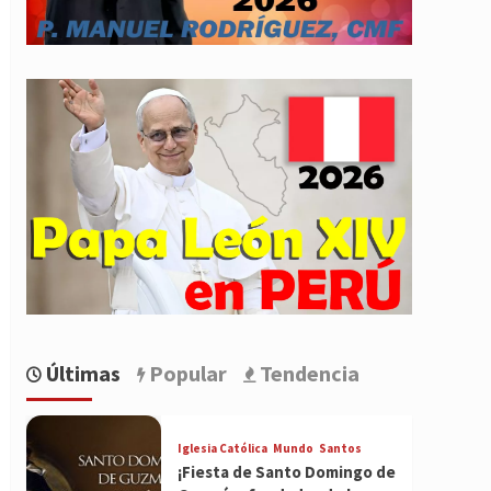
Últimas
Popular
Tendencia
Iglesia Católica
Mundo
Santos
¡Fiesta de Santo Domingo de