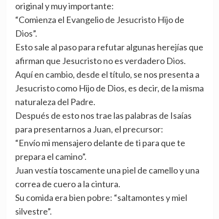
original y muy importante:
“Comienza el Evangelio de Jesucristo Hijo de
Dios”.
Esto sale al paso para refutar algunas herejías que
afirman que Jesucristo no es verdadero Dios.
Aquí en cambio, desde el título, se nos presenta a
Jesucristo como Hijo de Dios, es decir, de la misma
naturaleza del Padre.
Después de esto nos trae las palabras de Isaías
para presentarnos a Juan, el precursor:
“Envío mi mensajero delante de ti para que te
prepara el camino”.
Juan vestía toscamente una piel de camello y una
correa de cuero a la cintura.
Su comida era bien pobre: “saltamontes y miel
silvestre”.