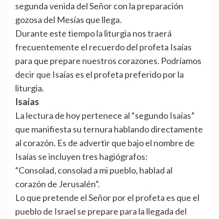
segunda venida del Señor con la preparación
gozosa del Mesías que llega.
Durante este tiempo la liturgia nos traerá
frecuentemente el recuerdo del profeta Isaías
para que prepare nuestros corazones. Podríamos
decir que Isaías es el profeta preferido por la
liturgia.
Isaías
La lectura de hoy pertenece al “segundo Isaías”
que manifiesta su ternura hablando directamente
al corazón. Es de advertir que bajo el nombre de
Isaías se incluyen tres hagiógrafos:
“Consolad, consolad a mi pueblo, hablad al
corazón de Jerusalén”.
Lo que pretende el Señor por el profeta es que el
pueblo de Israel se prepare para la llegada del