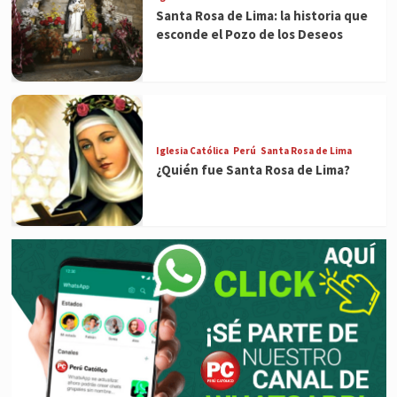
Santa Rosa de Lima: la historia que
esconde el Pozo de los Deseos
Iglesia Católica
Perú
Santa Rosa de Lima
¿Quién fue Santa Rosa de Lima?