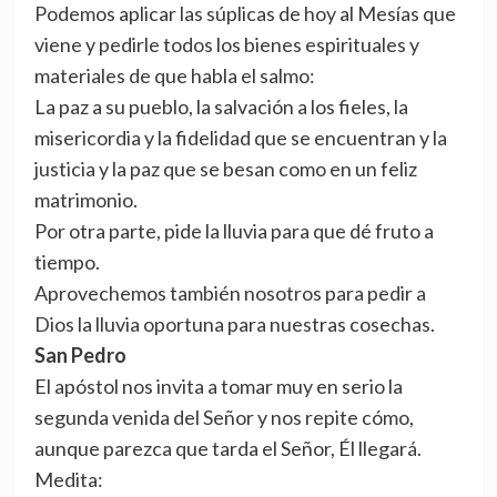
Podemos aplicar las súplicas de hoy al Mesías que
viene y pedirle todos los bienes espirituales y
materiales de que habla el salmo:
La paz a su pueblo, la salvación a los fieles, la
misericordia y la fidelidad que se encuentran y la
justicia y la paz que se besan como en un feliz
matrimonio.
Por otra parte, pide la lluvia para que dé fruto a
tiempo.
Aprovechemos también nosotros para pedir a
Dios la lluvia oportuna para nuestras cosechas.
San Pedro
El apóstol nos invita a tomar muy en serio la
segunda venida del Señor y nos repite cómo,
aunque parezca que tarda el Señor, Él llegará.
Medita: