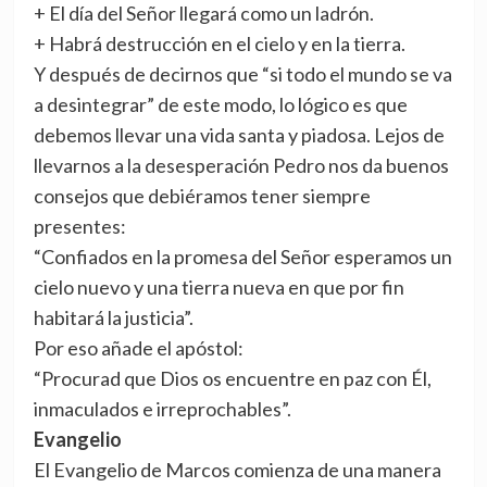
+ El día del Señor llegará como un ladrón.
+ Habrá destrucción en el cielo y en la tierra.
Y después de decirnos que “si todo el mundo se va
a desintegrar” de este modo, lo lógico es que
debemos llevar una vida santa y piadosa. Lejos de
llevarnos a la desesperación Pedro nos da buenos
consejos que debiéramos tener siempre
presentes:
“Confiados en la promesa del Señor esperamos un
cielo nuevo y una tierra nueva en que por fin
habitará la justicia”.
Por eso añade el apóstol:
“Procurad que Dios os encuentre en paz con Él,
inmaculados e irreprochables”.
Evangelio
El Evangelio de Marcos comienza de una manera