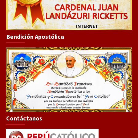
Bendición Apostólica
Contáctanos