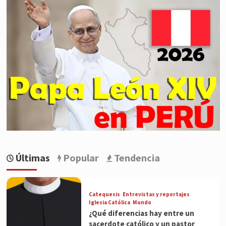
Últimas
Popular
Tendencia
Catequesis
Entrevistas y reportajes
Iglesia Católica
Mundo
¿Qué diferencias hay entre un
sacerdote católico y un pastor