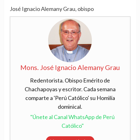
José Ignacio Alemany Grau, obispo
Mons. José Ignacio Alemany Grau
Redentorista. Obispo Emérito de
Chachapoyas y escritor. Cada semana
comparte a 'Perú Católico' su Homilía
dominical.
"Únete al Canal WhatsApp de Perú
Católico"