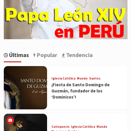
Últimas
Popular
Tendencia
Iglesia Católica
Mundo
Santos
¡Fiesta de Santo Domingo de
Guzmán, fundador de los
‘Dominicos’!
Catequesis
Iglesia Católica
Mundo