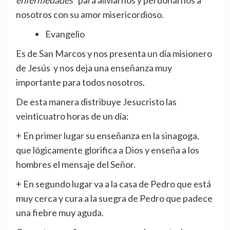
enfermedades”
para aliviarnos y perdonarnos a
nosotros con su amor misericordioso.
Evangelio
Es de San Marcos y nos presenta un día misionero
de Jesús y nos deja una enseñanza muy
importante para todos nosotros.
De esta manera distribuye Jesucristo las
veinticuatro horas de un día:
+ En primer lugar su enseñanza en la sinagoga,
que lógicamente glorifica a Dios y enseña a los
hombres el mensaje del Señor.
+ En segundo lugar va a la casa de Pedro que está
muy cerca y cura a la suegra de Pedro que padece
una fiebre muy aguda.