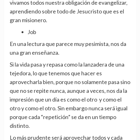
vivamos todos nuestra obligación de evangelizar,
aprendiendo sobre todo de Jesucristo que es el
gran misionero.
Job
En una lectura que parece muy pesimista, nos da
una gran enseñanza.
Si la vida pasa y repasa como la lanzadera de una
tejedora, lo que tenemos que hacer es
aprovecharla bien, porque no solamente pasa sino
que no se repite nunca, aunque a veces, nos da la
impresión que un día es como el otro y como el
otro y como el otro. Sin embargo nunca será igual
porque cada “repetición” se da en un tiempo
distinto.
Lo más prudente será aprovechar todos y cada