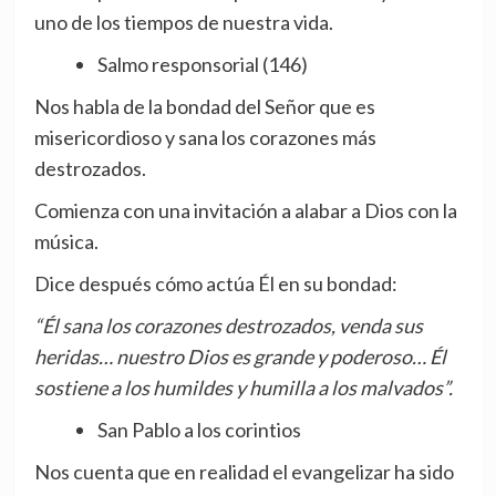
uno de los tiempos de nuestra vida.
Salmo responsorial (146)
Nos habla de la bondad del Señor que es
misericordioso y sana los corazones más
destrozados.
Comienza con una invitación a alabar a Dios con la
música.
Dice después cómo actúa Él en su bondad:
“Él sana los corazones destrozados, venda sus
heridas… nuestro Dios es grande y poderoso… Él
sostiene a los humildes y humilla a los malvados”.
San Pablo a los corintios
Nos cuenta que en realidad el evangelizar ha sido