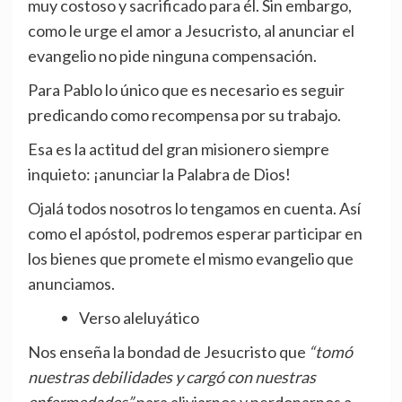
muy costoso y sacrificado para él. Sin embargo,
como le urge el amor a Jesucristo, al anunciar el
evangelio no pide ninguna compensación.
Para Pablo lo único que es necesario es seguir
predicando como recompensa por su trabajo.
Esa es la actitud del gran misionero siempre
inquieto: ¡anunciar la Palabra de Dios!
Ojalá todos nosotros lo tengamos en cuenta. Así
como el apóstol, podremos esperar participar en
los bienes que promete el mismo evangelio que
anunciamos.
Verso aleluyático
Nos enseña la bondad de Jesucristo que
“tomó
nuestras debilidades y cargó con nuestras