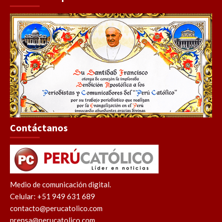
Contáctanos
Medio de comunicación digital.
Celular: +51 949 631 689
contacto@perucatolico.com
prensa@perucatolico.com