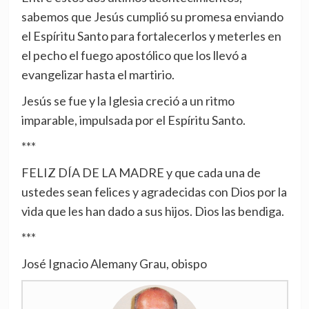
sabemos que Jesús cumplió su promesa enviando
el Espíritu Santo para fortalecerlos y meterles en
el pecho el fuego apostólico que los llevó a
evangelizar hasta el martirio.
Jesús se fue y la Iglesia creció a un ritmo
imparable, impulsada por el Espíritu Santo.
***
FELIZ DÍA DE LA MADRE y que cada una de
ustedes sean felices y agradecidas con Dios por la
vida que les han dado a sus hijos. Dios las bendiga.
***
José Ignacio Alemany Grau, obispo