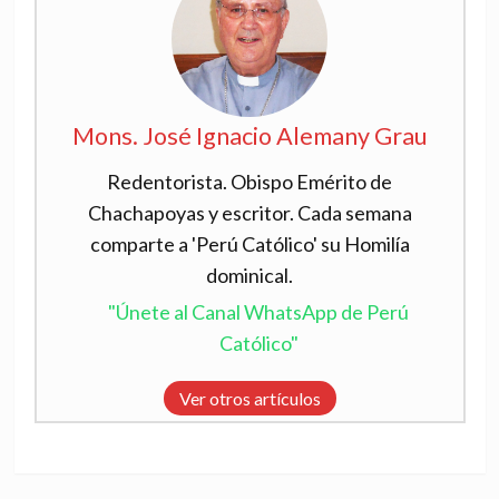
Mons. José Ignacio Alemany Grau
Redentorista. Obispo Emérito de
Chachapoyas y escritor. Cada semana
comparte a 'Perú Católico' su Homilía
dominical.
"Únete al Canal WhatsApp de Perú
Católico"
Ver otros artículos