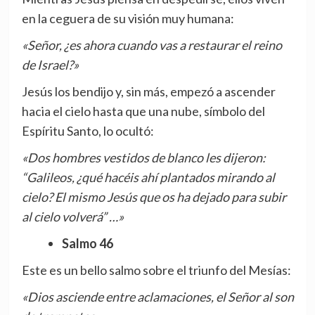
en la ceguera de su visión muy humana:
«Señor, ¿es ahora cuando vas a restaurar el reino
de Israel?»
Jesús los bendijo y, sin más, empezó a ascender
hacia el cielo hasta que una nube, símbolo del
Espíritu Santo, lo ocultó:
«Dos hombres vestidos de blanco les dijeron:
“Galileos, ¿qué hacéis ahí plantados mirando al
cielo? El mismo Jesús que os ha dejado para subir
al cielo volverá” …»
Salmo 46
Este es un bello salmo sobre el triunfo del Mesías:
«Dios asciende entre aclamaciones, el Señor al son