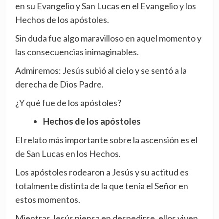
en su Evangelio y San Lucas en el Evangelio y los
Hechos de los apóstoles.
Sin duda fue algo maravilloso en aquel momento y
las consecuencias inimaginables.
Admiremos: Jesús subió al cielo y se sentó a la
derecha de Dios Padre.
¿Y qué fue de los apóstoles?
Hechos de los apóstoles
El relato más importante sobre la ascensión es el
de San Lucas en los Hechos.
Los apóstoles rodearon a Jesús y su actitud es
totalmente distinta de la que tenía el Señor en
estos momentos.
Mientras Jesús piensa en despedirse, ellos viven