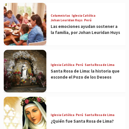
Columnistas
Iglesia Católica
Johan Leuridan Huys
Perú
Las emociones ayudan sostener a
la familia, por Johan Leuridan Huys
Iglesia Católica
Perú
Santa Rosa de Lima
Santa Rosa de Lima: la historia que
esconde el Pozo de los Deseos
Iglesia Católica
Perú
Santa Rosa de Lima
¿Quién fue Santa Rosa de Lima?