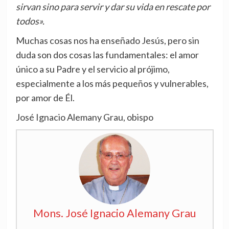
sirvan sino para servir y dar su vida en rescate por
todos».
Muchas cosas nos ha enseñado Jesús, pero sin
duda son dos cosas las fundamentales: el amor
único a su Padre y el servicio al prójimo,
especialmente a los más pequeños y vulnerables,
por amor de Él.
José Ignacio Alemany Grau, obispo
Mons. José Ignacio Alemany Grau