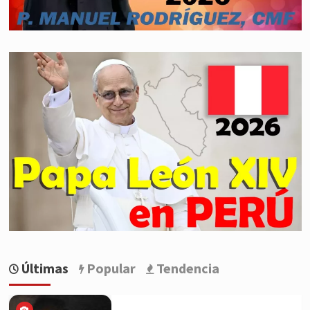
Últimas
Popular
Tendencia