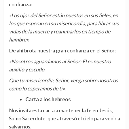
confianza:
«Los ojos del Señor están puestos en sus fieles, en
los que esperan en su misericordia, para librar sus
vidas de la muerte y reanimarlos en tiempo de
hambre».
De ahí brota nuestra gran confianza en el Señor:
«Nosotros aguardamos al Señor: Él es nuestro
auxilio y escudo.
Que tu misericordia, Señor, venga sobre nosotros
como lo esperamos de ti».
Carta a los hebreos
Nos invita esta carta a mantener la fe en Jesús,
Sumo Sacerdote, que atravesó el cielo para venir a
salvarnos.