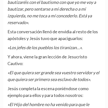
bautizaréis con el bautismo con que yo me voy a
bautizar, pero sentarse a mi derecha o a mi
izquierda, no me toca a mí concederlo. Está ya
reservado».
Esta conversación llenó de envidia al resto de los
apóstoles y Jesús tuvo que apaciguarlos:
«Los jefes de los pueblos los tiranizan…».
Y ahora, viene la gran lección de Jesucristo
Cautivo:
«El que quiera ser grande sea vuestro servidor y el
que quiera ser primero sea esclavo de todos».
Jesús completa la escena poniéndose como
ejemplo para ellos y para todos nosotros:
«El Hijo del hombre no ha venido para que le