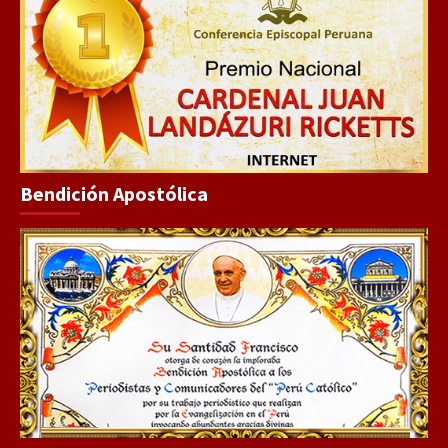
Bendición Apostólica