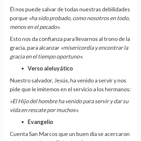
Él nos puede salvar de todas nuestras debilidades
porque
«ha sido probado, como nosotros en todo,
menos en el pecado».
Esto nos da confianza para llevarnos al trono de la
gracia, para alcanzar
«misericordia y encontrar la
gracia en el tiempo oportuno».
Verso aleluyático
Nuestro salvador, Jesús, ha venido a servir y nos
pide que le imitemos en el servicio a los hermanos:
«El Hijo del hombre ha venido para servir y dar su
vida en rescate por muchos».
Evangelio
Cuenta San Marcos que un buen día se acercaron