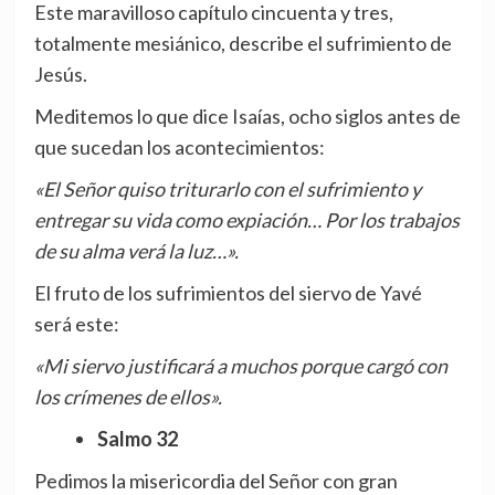
Este maravilloso capítulo cincuenta y tres,
totalmente mesiánico, describe el sufrimiento de
Jesús.
Meditemos lo que dice Isaías, ocho siglos antes de
que sucedan los acontecimientos:
«El Señor quiso triturarlo con el sufrimiento y
entregar su vida como expiación… Por los trabajos
de su alma verá la luz…».
El fruto de los sufrimientos del siervo de Yavé
será este:
«Mi siervo justificará a muchos porque cargó con
los crímenes de ellos».
Salmo 32
Pedimos la misericordia del Señor con gran