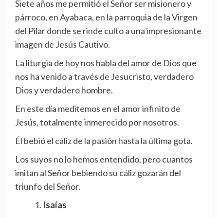
Siete años me permitió el Señor ser misionero y
párroco, en Ayabaca, en la parroquia de la Virgen
del Pilar donde se rinde culto a una impresionante
imagen de Jesús Cautivo.
La liturgia de hoy nos habla del amor de Dios que
nos ha venido a través de Jesucristo, verdadero
Dios y verdadero hombre.
En este día meditemos en el amor infinito de
Jesús, totalmente inmerecido por nosotros.
Él bebió el cáliz de la pasión hasta la última gota.
Los suyos no lo hemos entendido, pero cuantos
imitan al Señor bebiendo su cáliz gozarán del
triunfo del Señor.
Isaías