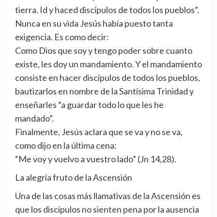
tierra. Id y haced discípulos de todos los pueblos”.
Nunca en su vida Jesús había puesto tanta
exigencia. Es como decir:
Como Dios que soy y tengo poder sobre cuanto
existe, les doy un mandamiento. Y el mandamiento
consiste en hacer discípulos de todos los pueblos,
bautizarlos en nombre de la Santísima Trinidad y
enseñarles “a guardar todo lo que les he
mandado”.
Finalmente, Jesús aclara que se va y no se va,
como dijo en la última cena:
“Me voy y vuelvo a vuestro lado” (Jn 14,28).
La alegría fruto de la Ascensión
Una de las cosas más llamativas de la Ascensión es
que los discípulos no sienten pena por la ausencia