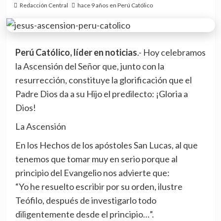
Redacción Central
hace 9 años en Perú Católico
Perú Católico, líder en noticias
.- Hoy celebramos
la Ascensión del Señor que, junto con la
resurrección, constituye la glorificación que el
Padre Dios da a su Hijo el predilecto: ¡Gloria a
Dios!
La Ascensión
En los Hechos de los apóstoles San Lucas, al que
tenemos que tomar muy en serio porque al
principio del Evangelio nos advierte que:
“Yo he resuelto escribir por su orden, ilustre
Teófilo, después de investigarlo todo
diligentemente desde el principio…”.