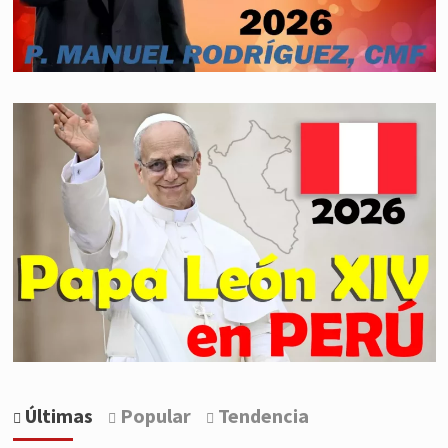
Últimas
Popular
Tendencia