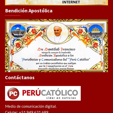
Bendición Apostólica
Contáctanos
Medio de comunicación digital.
Celular: +51 949 631 689